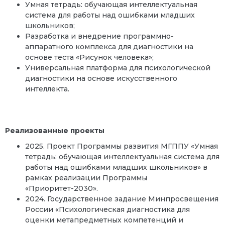
Умная тетрадь: обучающая интеллектуальная
система для работы над ошибками младших
школьников;
Разработка и внедрение программно-
аппаратного комплекса для диагностики на
основе теста «Рисунок человека»;
Универсальная платформа для психологической
диагностики на основе искусственного
интеллекта.
Реализованные проекты
2025. Проект Программы развития МГППУ «Умная
тетрадь: обучающая интеллектуальная система для
работы над ошибками младших школьников» в
рамках реализации Программы
«Приоритет-2030».
2024. Государственное задание Минпросвещения
России «Психологическая диагностика для
оценки метапредметных компетенций и