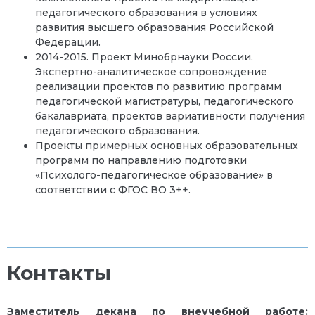
педагогического образования в условиях
развития высшего образования Российской
Федерации.
2014-2015. Проект Минобрнауки России.
Экспертно-аналитическое сопровождение
реализации проектов по развитию программ
педагогической магистратуры, педагогического
бакалавриата, проектов вариативности получения
педагогического образования.
Проекты примерных основных образовательных
программ по направлению подготовки
«Психолого-педагогическое образование» в
соответствии с ФГОС ВО 3++.
Контакты
Заместитель декана по внеучебной работе: