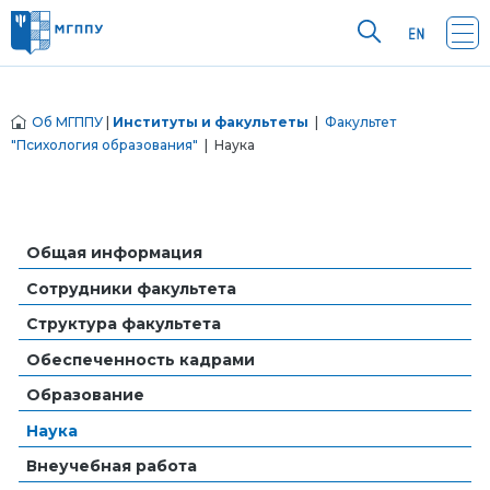
Об МГППУ
|
Институты и факультеты
|
Факультет
"Психология образования"
| Наука
Общая информация
Сотрудники факультета
Структура факультета
Обеспеченность кадрами
Образование
Наука
Внеучебная работа