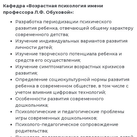
Кафедра «Возрастная психология имени
профессора Л.Ф. Обуховой»:
Разработка периодизации психического
развития ребенка, отвечающей общему характеру
современного детства;
Изучение индивидуальных вариантов развития
личности детей;
Изучение творческого потенциала ребенка и
средств его осуществления;
Изучение симптоматики возрастных кризисов
развития;
Определение социокультурной нормы развития
ребенка в современном обществе, в том числе с
учетом влияния цифровых технологий;
Особенности развития современного
дошкольника;
Психологические и педагогические проблемы
игры современных дошкольников;
Психолого-педагогическое сопровождение
родительства;