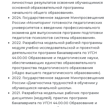
личностных результатов освоения обучающимися
основной образовательной программы
начального общего образования».
2024. Государственное задание Минпросвещения
России «Мониторинг готовности педагогических
университетов к введению профессионального
экзамена для выпускников программ подготовки
педагогов-психологов системы образования».
2022. Разработка модельной рабочей программы
модуля учебно-исследовательской и проектной
деятельности программ бакалавриата по УГСН
44.00.00 Образование и педагогические науки,
обеспечивающих единство образовательного
пространства педагогического образования
(«Ядро высшего педагогического образования»).
2022. Государственное задание Минпросвещения
России «Диагностика трудностей в обучении у
обучающихся начальной школы».
2021. Разработка модельных рабочих программ
дисциплин (модулей), практик программ
бакалавриата по УГСН 44.00.00 Образование и