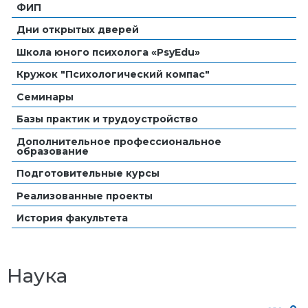
ФИП
Дни открытых дверей
Школа юного психолога «PsyEdu»
Кружок "Психологический компас"
Семинары
Базы практик и трудоустройство
Дополнительное профессиональное
образование
Подготовительные курсы
Реализованные проекты
История факультета
Наука