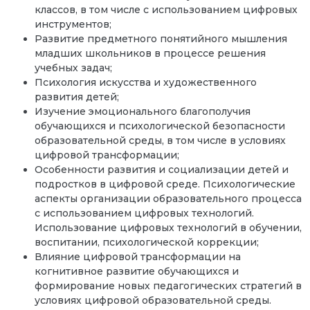
классов, в том числе с использованием цифровых
инструментов;
Развитие предметного понятийного мышления
младших школьников в процессе решения
учебных задач;
Психология искусства и художественного
развития детей;
Изучение эмоционального благополучия
обучающихся и психологической безопасности
образовательной среды, в том числе в условиях
цифровой трансформации;
Особенности развития и социализации детей и
подростков в цифровой среде. Психологические
аспекты организации образовательного процесса
с использованием цифровых технологий.
Использование цифровых технологий в обучении,
воспитании, психологической коррекции;
Влияние цифровой трансформации на
когнитивное развитие обучающихся и
формирование новых педагогических стратегий в
условиях цифровой образовательной среды.