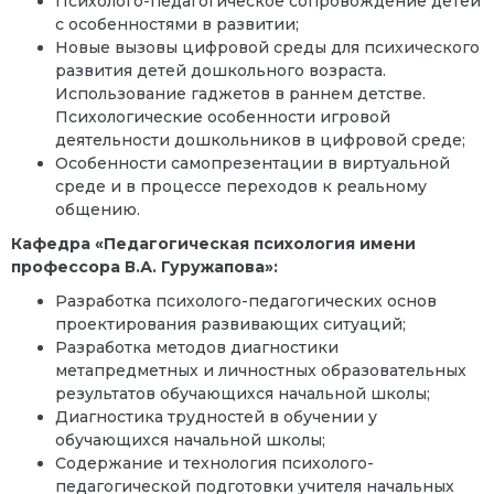
Психолого-педагогическое сопровождение детей
с особенностями в развитии;
Новые вызовы цифровой среды для психического
развития детей дошкольного возраста.
Использование гаджетов в раннем детстве.
Психологические особенности игровой
деятельности дошкольников в цифровой среде;
Особенности самопрезентации в виртуальной
среде и в процессе переходов к реальному
общению.
Кафедра «Педагогическая психология имени
профессора В.А. Гуружапова»:
Разработка психолого-педагогических основ
проектирования развивающих ситуаций;
Разработка методов диагностики
метапредметных и личностных образовательных
результатов обучающихся начальной школы;
Диагностика трудностей в обучении у
обучающихся начальной школы;
Содержание и технология психолого-
педагогической подготовки учителя начальных