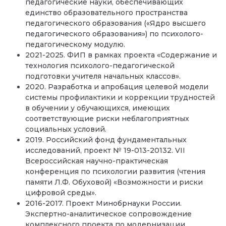
педагогические науки, обеспечивающих
единство образовательного пространства
педагогического образования («Ядро высшего
педагогического образования») по психолого-
педагогическому модулю.
2021-2025. ФИП в рамках проекта «Содержание и
технология психолого-педагогической
подготовки учителя начальных классов».
2020. Разработка и апробация целевой модели
системы профилактики и коррекции трудностей
в обучении у обучающихся, имеющих
соответствующие риски неблагоприятных
социальных условий.
2019. Российский фонд фундаментальных
исследований, проект № 19-013-20132. VII
Всероссийская научно-практическая
конференция по психологии развития (чтения
памяти Л.Ф. Обуховой) «Возможности и риски
цифровой среды».
2016-2017. Проект Минобрнауки России.
Экспертно-аналитическое сопровождение
комплексного проекта по модернизации