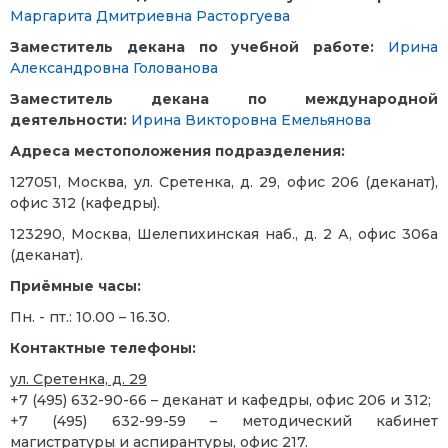
Маргарита Дмитриевна Расторгуева
Заместитель декана по учебной работе:
Ирина
Александровна Голованова
Заместитель декана по международной
деятельности:
Ирина Викторовна Емельянова
Адреса местоположения подразделения:
127051, Москва, ул. Сретенка, д. 29, офис 206 (деканат),
офис 312 (кафедры).
123290, Москва, Шелепихинская наб., д. 2 А, офис 306а
(деканат).
Приёмные часы:
Пн. - пт.: 10.00 – 16.30.
Контактные телефоны:
ул. Сретенка, д. 29
+7 (495) 632-90-66 – деканат и кафедры, офис 206 и 312;
+7 (495) 632-99-59 – методический кабинет
магистратуры и аспирантуры, офис 217.