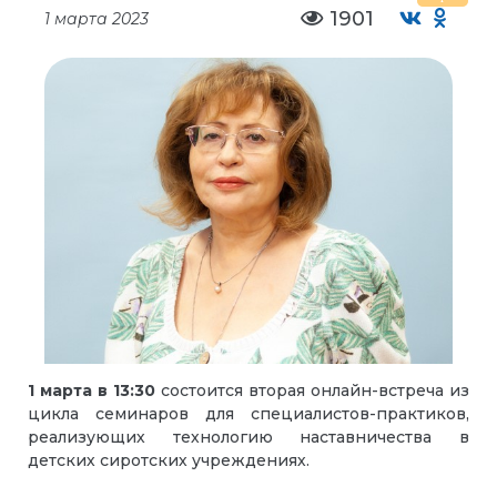
1901
1 марта 2023
1 марта в 13:30
состоится вторая онлайн-встреча из
цикла семинаров для специалистов-практиков,
реализующих технологию наставничества в
детских сиротских учреждениях.