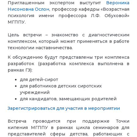
Приглашенным экспертом выступит
Вероника
Нисоновна Ослон
, профессор кафедры «Возрастная
психология имени профессора Л.Ф. Обуховой»
МГППУ.
Цель встречи – знакомство с диагностическим
комплексом, который может применяться в работе
технологии наставничества.
К обсуждению будут представлены три комплекса
разработок (разработка комплекса выполнена в
рамках ГЗ):
для детей-сирот
для работников детских сиротских
учреждений
для кандидатов, замещающих родителей
Зарегистрироваться для участия в мероприятии
Встреча проводится при поддержке Точки
кипения МГППУ в рамках цикла семинаров для
представителей сферы детства, работающих с