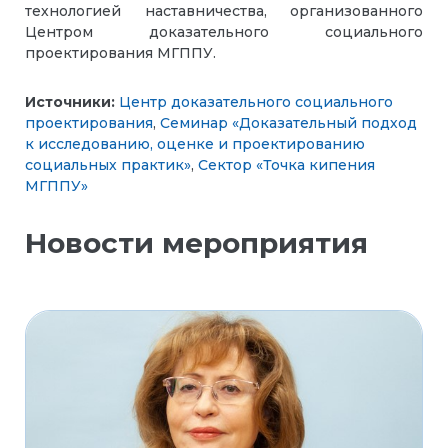
технологией наставничества, организованного
Центром доказательного социального
проектирования МГППУ.
Источники:
Центр доказательного социального
проектирования
,
Cеминар «Доказательный подход
к исследованию, оценке и проектированию
социальных практик»
,
Сектор «Точка кипения
МГППУ»
Новости мероприятия