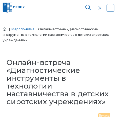
|
Мероприятия
| Онлайн-встреча «Диагностические
инструменты в технологии наставничества в детских сиротских
учреждениях»
Онлайн-встреча
«Диагностические
инструменты в
технологии
наставничества в детских
сиротских учреждениях»
Встреча