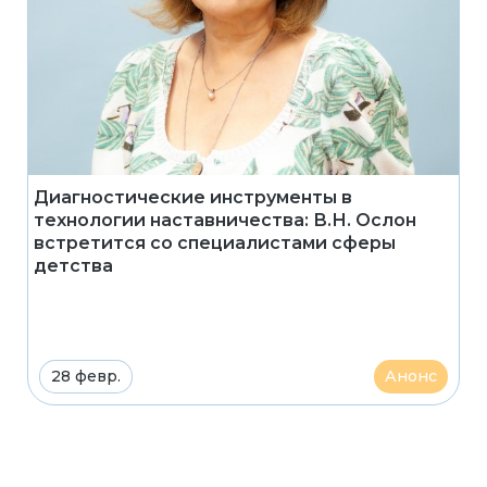
Диагностические инструменты в
технологии наставничества: В.Н. Ослон
встретится со специалистами сферы
детства
28 февр.
Анонс