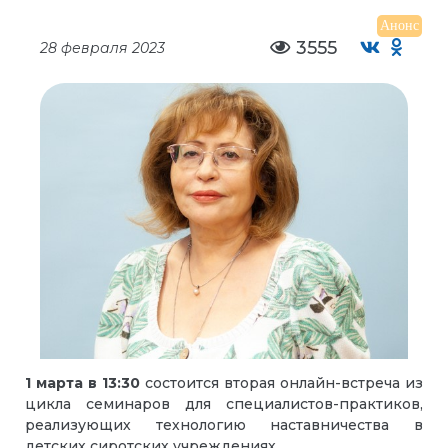
Анонс
3555
28 февраля 2023
1 марта в 13:30
состоится вторая онлайн-встреча из
цикла семинаров для специалистов-практиков,
реализующих технологию наставничества в
детских сиротских учреждениях.