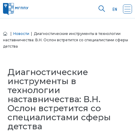
|
Новости
| Диагностические инструменты в технологии
наставничества: В.Н. Ослон встретится со специалистами сферы
детства
Диагностические
инструменты в
технологии
наставничества: В.Н.
Ослон встретится со
специалистами сферы
детства