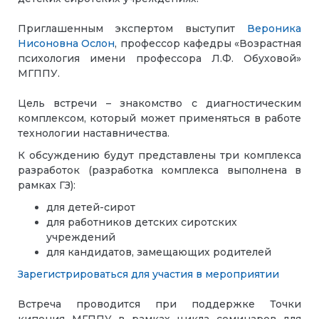
Приглашенным экспертом выступит
Вероника
Нисоновна Ослон
, профессор кафедры «Возрастная
психология имени профессора Л.Ф. Обуховой»
МГППУ.
Цель встречи – знакомство с диагностическим
комплексом, который может применяться в работе
технологии наставничества.
К обсуждению будут представлены три комплекса
разработок (разработка комплекса выполнена в
рамках ГЗ):
для детей-сирот
для работников детских сиротских
учреждений
для кандидатов, замещающих родителей
Зарегистрироваться для участия в мероприятии
Встреча проводится при поддержке Точки