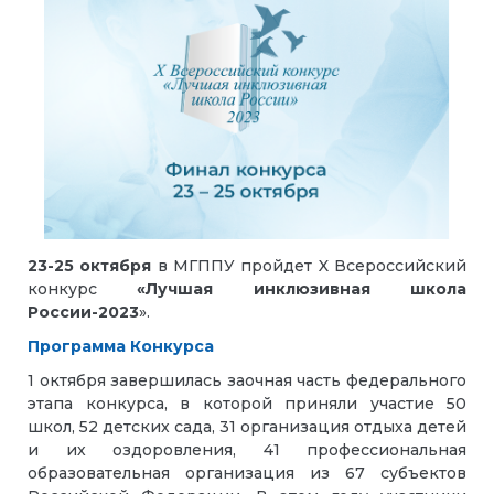
23-25 октября
в МГППУ пройдет X Всероссийский
конкурс
«Лучшая инклюзивная школа
России-2023
».
Программа Конкурса
1 октября завершилась заочная часть федерального
этапа конкурса, в которой приняли участие 50
школ, 52 детских сада, 31 организация отдыха детей
и их оздоровления, 41 профессиональная
образовательная организация из 67 субъектов