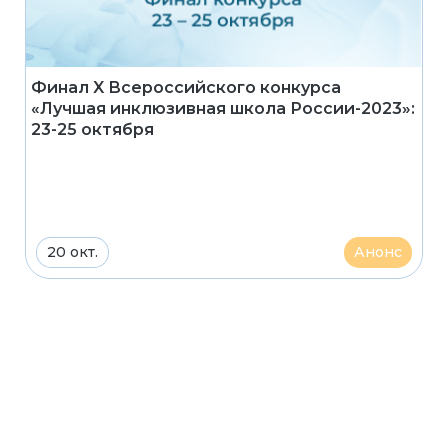
Финал X Всероссийского конкурса
«Лучшая инклюзивная школа России-2023»:
23-25 октября
20 окт.
Анонс