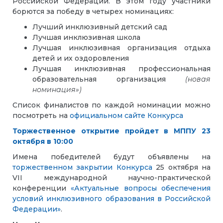
Российской Федерации. В этом году участники
борются за победу в четырех номинациях:
Лучший инклюзивный детский сад
Лучшая инклюзивная школа
Лучшая инклюзивная организация отдыха
детей и их оздоровления
Лучшая инклюзивная профессиональная
образовательная организация
(новая
номинация»)
Список финалистов по каждой номинации можно
посмотреть на
официальном сайте Конкурса
Торжественное открытие пройдет в МППУ 23
октября в 10:00
Имена победителей будут объявлены на
торжественном закрытии Конкурса
25 октября на
VII международной научно-практической
конференции
«Актуальные вопросы обеспечения
условий инклюзивного образования в Российской
Федерации»
.