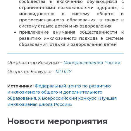
сообщества к включению обучающихся с
ограниченными возможностями здоровья, с
инвалидностью в систему общего и
профессионального образования, а также в
систему отдыха детей и их оздоровления
привлечение внимания общественности к
развитию инклюзивного подхода в системе
образования, отдыха и оздоровления детей
Организатор Конкурса –
Минпросвещения России
Оператор Конкурса -
МГППУ
Источники:
Федеральный центр по развитию
инклюзивного общего и дополнительного
образования
,
X Всероссийский конкурс «Лучшая
инклюзивная школа России»
Новости мероприятия