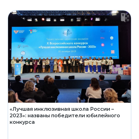
«Лучшая инклюзивная школа России –
2023»: названы победители юбилейного
конкурса