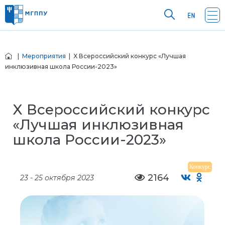
|
Мероприятия
| X Всероссийский конкурс «Лучшая
инклюзивная школа России-2023»
X Всероссийский конкурс
«Лучшая инклюзивная
школа России-2023»
Конкурс
2164
23 - 25 октября 2023