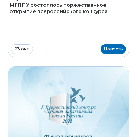
МГППУ состоялось торжественное
открытие всероссийского конкурса
23 окт.
Новость