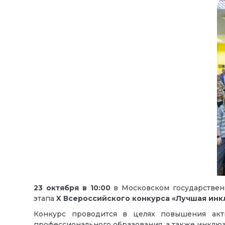
23 октября в 10:00
в Московском государствен
этапа
X Всероссийского конкурса «Лучшая инк
Конкурс проводится в целях повышения акт
профессионального образования, а также инклюз