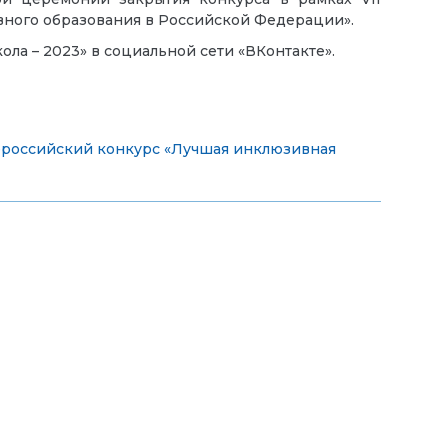
ного образования в Российской Федерации».
ла – 2023» в социальной сети «ВКонтакте».
ероссийский конкурс «Лучшая инклюзивная