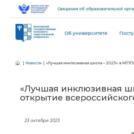
Сведения об образовательной орга
Об университете
Пост
|
Новости
| «Лучшая инклюзивная школа – 2023»: в МГПП
«Лучшая инклюзивная шк
открытие всероссийског
23 октября 2023