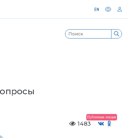
Вопросы
Публичная лекция
1483