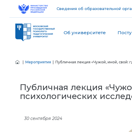
Сведения об образовательной орга
Об университете
Пост
|
Мероприятия
| Публичная лекция «Чужой, иной, свой: 
Публичная лекция «Чужой
психологических иссле
30 сентября 2024