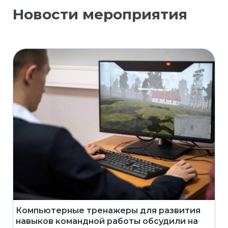
Новости мероприятия
Компьютерные тренажеры для развития
навыков командной работы обсудили на