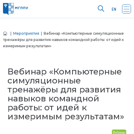
|
Мероприятия
| Вебинар «Компьютерные симуляционные
тренажёры для развития навыков командной работы: от идей к
измеримым результатам»
Вебинар «Компьютерные
симуляционные
тренажёры для развития
навыков командной
работы: от идей к
измеримым результатам»
Вебинар