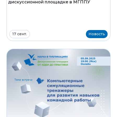
дискуссионной площадке в МГППУ
17 сент.
Новость