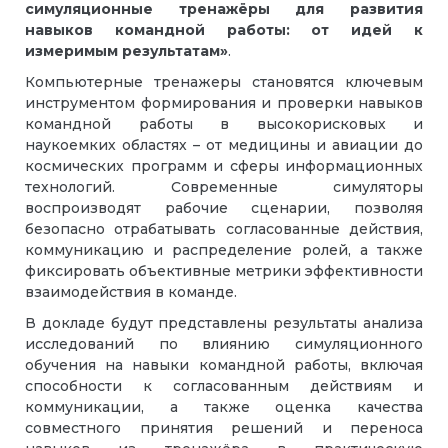
симуляционные тренажёры для развития
навыков командной работы: от идей к
измеримым результатам»
.
Компьютерные тренажеры становятся ключевым
инструментом формирования и проверки навыков
командной работы в высокорисковых и
наукоемких областях – от медицины и авиации до
космических программ и сферы информационных
технологий. Современные симуляторы
воспроизводят рабочие сценарии, позволяя
безопасно отрабатывать согласованные действия,
коммуникацию и распределение ролей, а также
фиксировать объективные метрики эффективности
взаимодействия в команде.
В докладе будут представлены результаты анализа
исследований по влиянию симуляционного
обучения на навыки командной работы, включая
способности к согласованным действиям и
коммуникации, а также оценка качества
совместного принятия решений и переноса