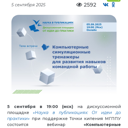
2592
5 сентября 2025
5 сентября в 19:00 (м
ск
)
на дискуссионной
площадке
«Наука в публикациях: От идеи до
практики»
при поддержке Точки кипения МГППУ
состоится вебинар
«Компьютерные