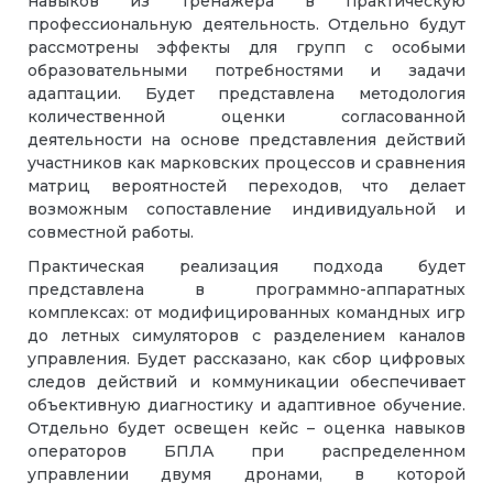
навыков из тренажёра в практическую
профессиональную деятельность. Отдельно будут
рассмотрены эффекты для групп с особыми
образовательными потребностями и задачи
адаптации. Будет представлена методология
количественной оценки согласованной
деятельности на основе представления действий
участников как марковских процессов и сравнения
матриц вероятностей переходов, что делает
возможным сопоставление индивидуальной и
совместной работы.
Практическая реализация подхода будет
представлена в программно-аппаратных
комплексах: от модифицированных командных игр
до летных симуляторов с разделением каналов
управления. Будет рассказано, как сбор цифровых
следов действий и коммуникации обеспечивает
объективную диагностику и адаптивное обучение.
Отдельно будет освещен кейс – оценка навыков
операторов БПЛА при распределенном
управлении двумя дронами, в которой