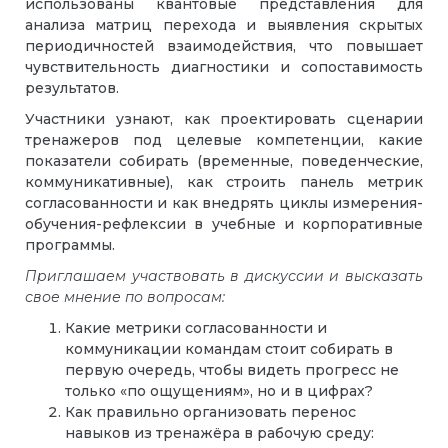
использованы квантовые представления для
анализа матриц перехода и выявления скрытых
периодичностей взаимодействия, что повышает
чувствительность диагностики и сопоставимость
результатов.
Участники узнают, как проектировать сценарии
тренажеров под целевые компетенции, какие
показатели собирать (временные, поведенческие,
коммуникативные), как строить панель метрик
согласованности и как внедрять циклы измерения-
обучения-рефлексии в учебные и корпоративные
программы.
Приглашаем участвовать в дискуссии и высказать
свое мнение по вопросам:
Какие метрики согласованности и
коммуникации командам стоит собирать в
первую очередь, чтобы видеть прогресс не
только «по ощущениям», но и в цифрах?
Как правильно организовать перенос
навыков из тренажёра в рабочую среду: