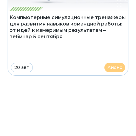
Компьютерные симуляционные тренажеры
для развития навыков командной работы:
от идей к измеримым результатам –
вебинар 5 сентября
20 авг.
Анонс