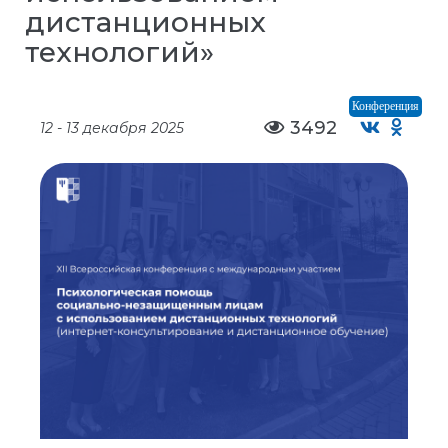
дистанционных
технологий»
Конференция
3492
12 - 13 декабря 2025