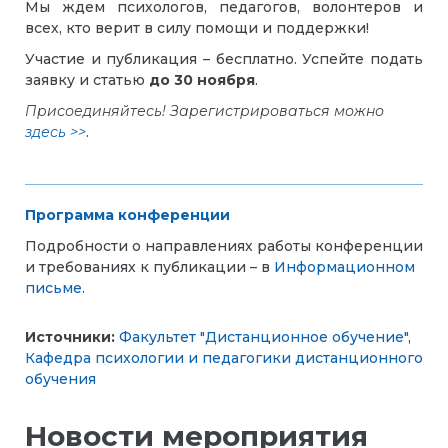
Мы ждем психологов, педагогов, волонтеров и
всех, кто верит в силу помощи и поддержки!
Участие и публикация – бесплатно. Успейте подать
заявку и статью
до 30 ноября
.
Присоединяйтесь! Зарегистрироваться можно
здесь >>
.
Программа конференции
Подробности о направлениях работы конференции
и требованиях к публикации – в
Информационном
письме
.
Источники:
Факультет "Дистанционное обучение"
,
Кафедра психологии и педагогики дистанционного
обучения
Новости мероприятия