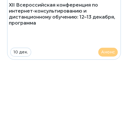
XII Всероссийская конференция по
интернет-консультированию и
дистанционному обучению: 12–13 декабря,
программа
10 дек.
Анонс