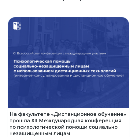
На факультете «Дистанционное обучение»
прошла XII Международная конференция
по психологической помощи социально
незащищенным лицам