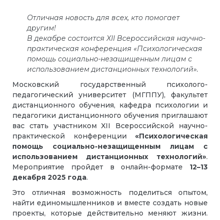
Отличная новость для всех, кто помогает
другим!
В декабре состоится XII Всероссийская научно-
практическая конференция «Психологическая
помощь социально-незащищенным лицам с
использованием дистанционных технологий».
Московский государственный психолого-
педагогический университет (МГППУ), факультет
дистанционного обучения, кафедра психологии и
педагогики дистанционного обучения приглашают
вас стать участником XII Всероссийской научно-
практической конференции
«Психологическая
помощь социально-незащищенным лицам с
использованием дистанционных технологий»
.
Мероприятие пройдет в онлайн-формате
12–13
декабря 2025 года
.
Это отличная возможность поделиться опытом,
найти единомышленников и вместе создать новые
проекты, которые действительно меняют жизни.