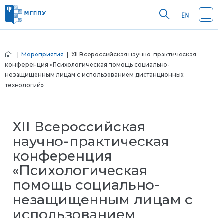
|
Мероприятия
| XII Всероссийская научно-практическая
конференция «Психологическая помощь социально-
незащищенным лицам с использованием дистанционных
технологий»
XII Всероссийская
научно-практическая
конференция
«Психологическая
помощь социально-
незащищенным лицам с
использованием