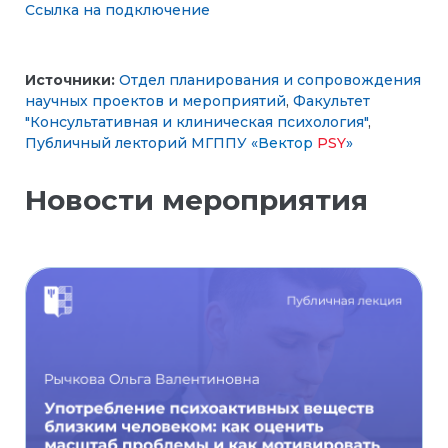
Ссылка на подключение
Источники:
Отдел планирования и сопровождения
научных проектов и мероприятий
,
Факультет
"Консультативная и клиническая психология"
,
Публичный лекторий МГППУ «
Вектор
PSY
»
Новости мероприятия