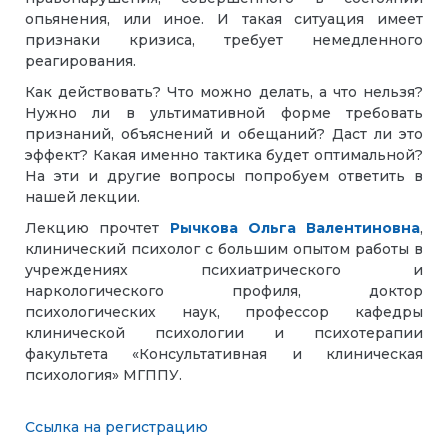
опьянения, или иное. И такая ситуация имеет
признаки кризиса, требует немедленного
реагирования.
Как действовать? Что можно делать, а что нельзя?
Нужно ли в ультимативной форме требовать
признаний, объяснений и обещаний? Даст ли это
эффект? Какая именно тактика будет оптимальной?
На эти и другие вопросы попробуем ответить в
нашей лекции.
Лекцию прочтет
Рычкова Ольга Валентиновна
,
клинический психолог с большим опытом работы в
учреждениях психиатрического и
наркологического профиля, доктор
психологических наук, профессор кафедры
клинической психологии и психотерапии
факультета «Консультативная и клиническая
психология» МГППУ.
Ссылка на регистрацию