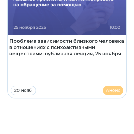
Проблема зависимости близкого человека
в отношениях с психоактивными
веществами: публичная лекция, 25 ноября
20 нояб.
Анонс