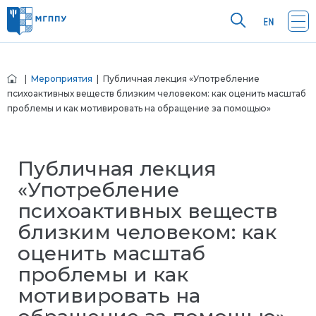
|
Мероприятия
| Публичная лекция «Употребление
психоактивных веществ близким человеком: как оценить масштаб
проблемы и как мотивировать на обращение за помощью»
Публичная лекция
«Употребление
психоактивных веществ
близким человеком: как
оценить масштаб
проблемы и как
мотивировать на