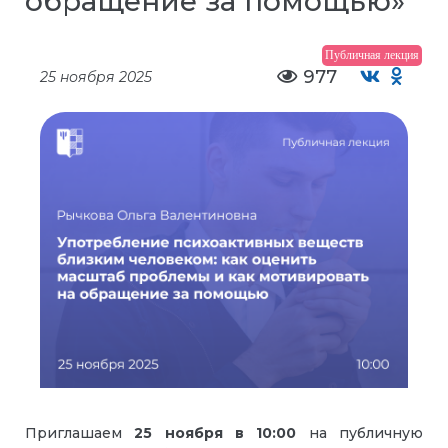
обращение за помощью»
Публичная лекция
977
25 ноября 2025
Приглашаем
25 ноября
в
10:00
на публичную