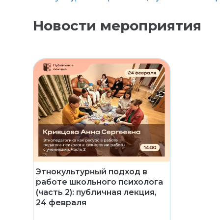
Новости мероприятия
Этнокультурный подход в
работе школьного психолога
(часть 2): публичная лекция,
24 февраля