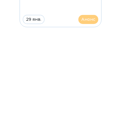
29 янв.
Анонс