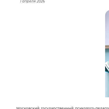
1 апреля 2026
Московский государственный психолого-педаго