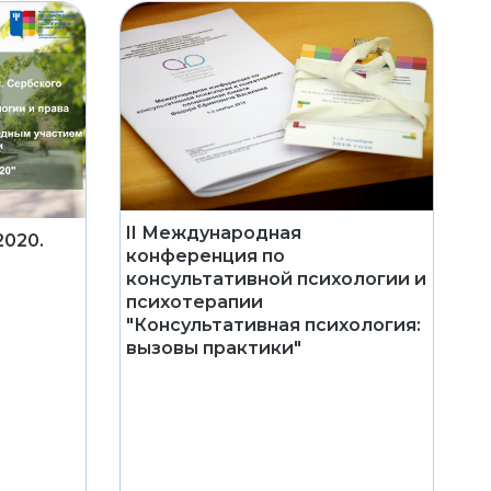
II Международная
2020.
конференция по
консультативной психологии и
психотерапии
"Консультативная психология:
вызовы практики"