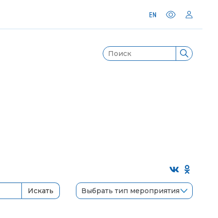
Выбрать тип мероприятия
Искать