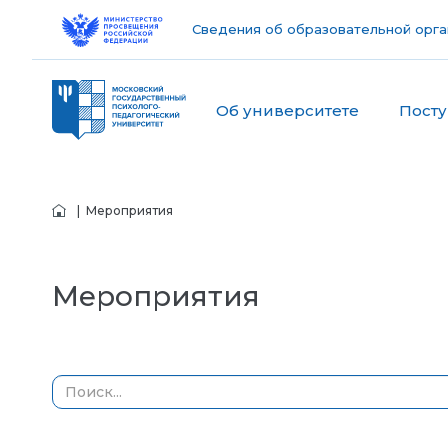
Сведения об образовательной орга
Об университете
Пост
| Мероприятия
Мероприятия