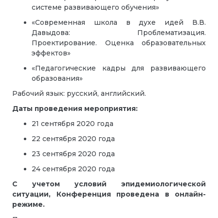
системе развивающего обучения»
«Современная школа в духе идей В.В.
Давыдова: Проблематизация.
Проектирование. Оценка образовательных
эффектов»
«Педагогические кадры для развивающего
образования»
Рабочий язык: русский, английский.
Даты проведения мероприятия:
21 сентября 2020 года
22 сентября 2020 года
23 сентября 2020 года
24 сентября 2020 года
С учетом условий эпидемиологической
ситуации, Конференция проведена в онлайн-
режиме.