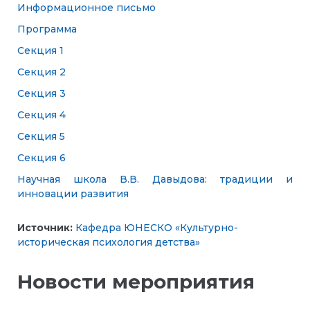
Информационное письмо
Программа
Секция 1
Секция 2
Секция 3
Секция 4
Секция 5
Секция 6
Научная школа В.В. Давыдова: традиции и
инновации развития
Источник:
Кафедра ЮНЕСКО «Культурно-
историческая психология детства»
Новости мероприятия