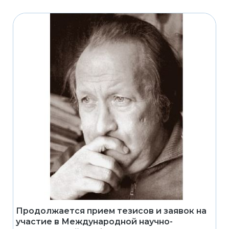
Продолжается прием тезисов и заявок на
участие в Международной научно-