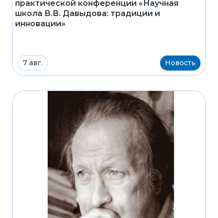
практической конференции «Научная
школа В.В. Давыдова: традиции и
инновации»
7 авг.
Новость