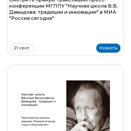
конференции МГППУ "Научная школа В.В.
Давыдова: традиции и инновации" в МИА
"Россия сегодня"
21 сент.
Новость