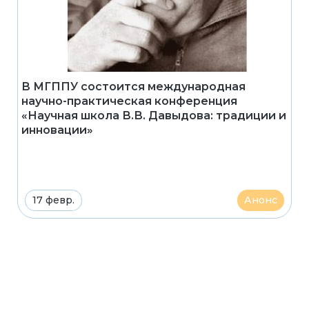
В МГППУ состоится международная
научно-практическая конференция
«Научная школа В.В. Давыдова: традиции и
инновации»
17 февр.
Анонс