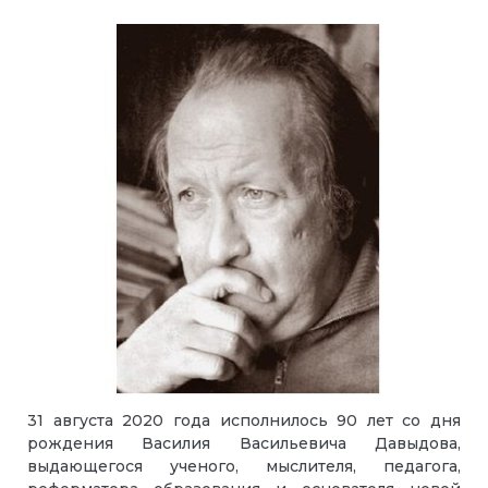
31 августа 2020 года исполнилось 90 лет со дня
рождения Василия Васильевича Давыдова,
выдающегося ученого, мыслителя, педагога,