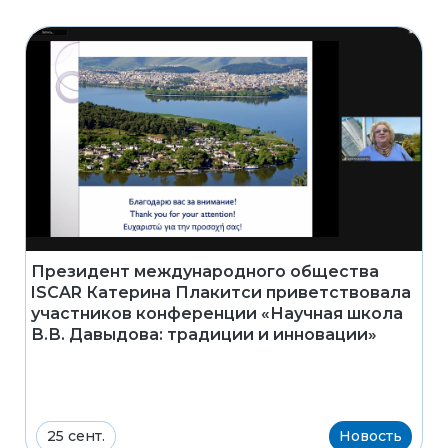
Президент международного общества
ISCAR Катерина Плакитси приветствовала
участников конференции «Научная школа
В.В. Давыдова: традиции и инновации»
25 сент.
Новость