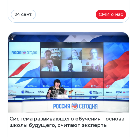
24 сент.
СМИ о нас
Система развивающего обучения – основа
школы будущего, считают эксперты