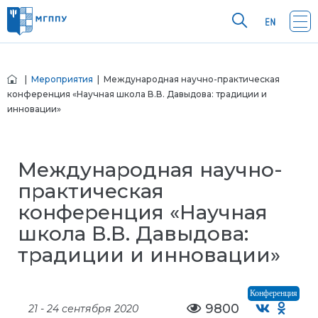
|
Мероприятия
| Международная научно-практическая
конференция «Научная школа В.В. Давыдова: традиции и
инновации»
Международная научно-
практическая
конференция «Научная
школа В.В. Давыдова:
традиции и инновации»
Конференция
9800
21 - 24 сентября 2020