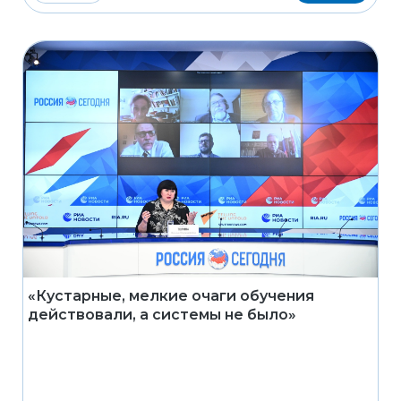
«Кустарные, мелкие очаги обучения
действовали, а системы не было»