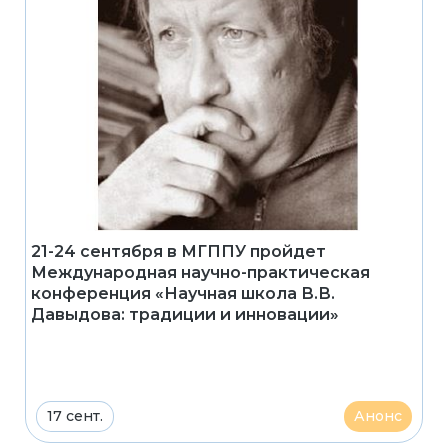
21-24 сентября в МГППУ пройдет
Международная научно-практическая
конференция «Научная школа В.В.
Давыдова: традиции и инновации»
17 сент.
Анонс