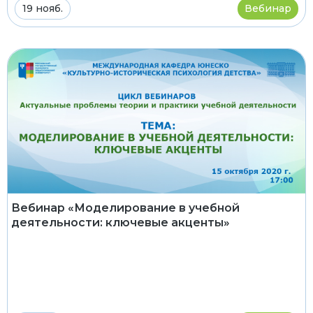
19 нояб.
Вебинар
Вебинар «Моделирование в учебной
деятельности: ключевые акценты»