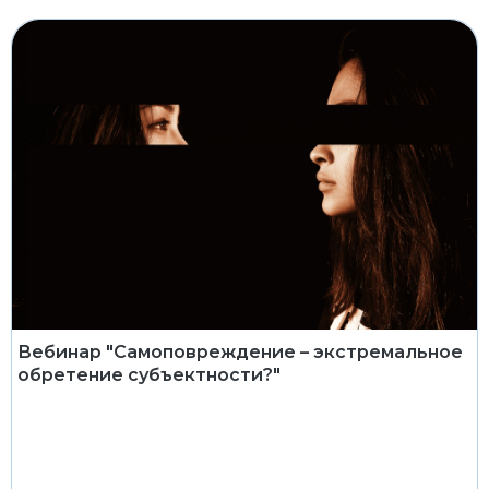
Вебинар "Самоповреждение – экстремальное
обретение субъектности?"