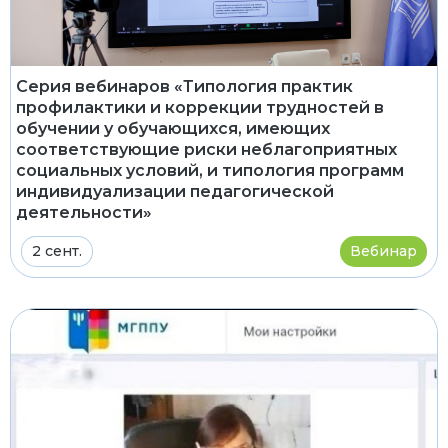
Серия вебинаров «Типология практик
профилактики и коррекции трудностей в
обучении у обучающихся, имеющих
соответствующие риски неблагоприятных
социальных условий, и типология программ
индивидуализации педагогической
деятельности»
2 сент.
Вебинар