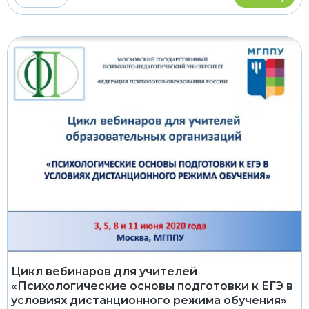
Цикл вебинаров для учителей
«Психологические основы подготовки к ЕГЭ в
условиях дистанционного режима обучения»