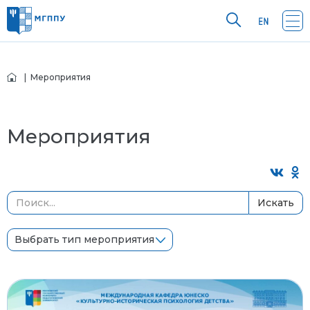
| Мероприятия
Мероприятия
Искать
Выбрать тип мероприятия