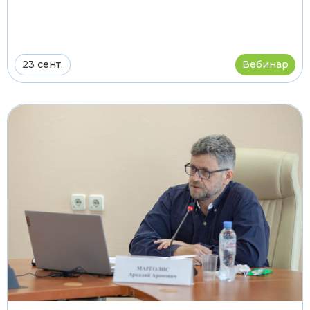
23 сент.
Вебинар