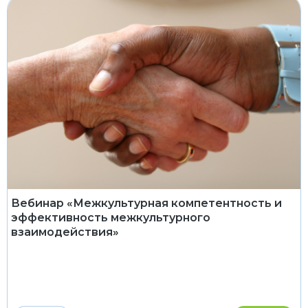
Вебинар «Межкультурная компетентность и
эффективность межкультурного
взаимодействия»