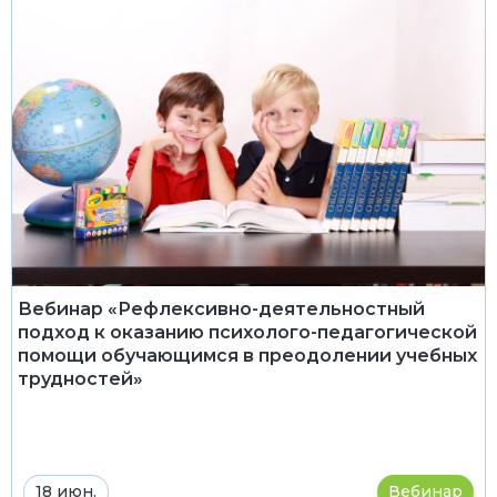
Вебинар «Рефлексивно-деятельностный
подход к оказанию психолого-педагогической
помощи обучающимся в преодолении учебных
трудностей»
18 июн.
Вебинар