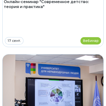
Онлайн-семинар "Современное детство:
теория и практика"
17 сент.
Вебинар