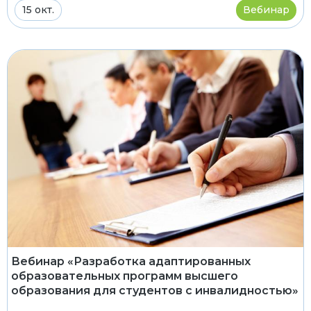
15 окт.
Вебинар
Вебинар «Разработка адаптированных
образовательных программ высшего
образования для студентов с инвалидностью»