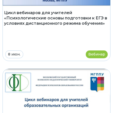
Цикл вебинаров для учителей
«Психологические основы подготовки к ЕГЭ в
условиях дистанционного режима обучения»
8 июн.
Вебинар