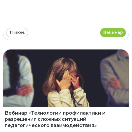
11 июн.
Вебинар
Вебинар «Технологии профилактики и
разрешения сложных ситуаций
педагогического взаимодействия»