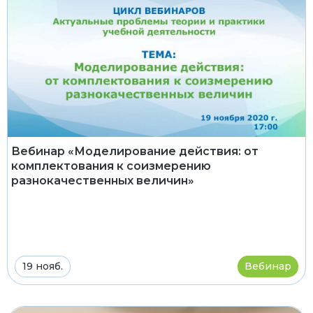
Вебинар «Моделирование действия: от
комплектования к соизмерению
разнокачественных величин»
19 нояб.
Вебинар