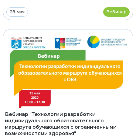
28 мая
Вебинар
Вебинар "Технологии разработки
индивидуального образовательного
маршрута обучающихся с ограниченными
возможностями здоровья"