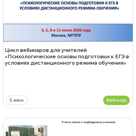
Цикл вебинаров для учителей
«Психологические основы подготовки к ЕГЭ в
условиях дистанционного режима обучения»
5 июн.
Вебинар