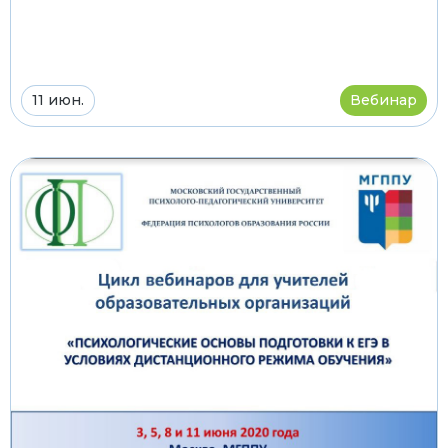
11 июн.
Вебинар