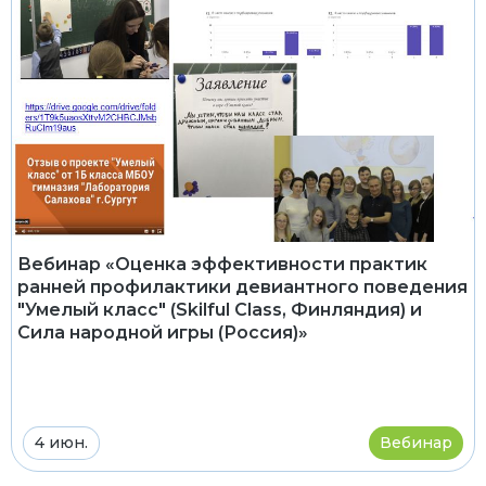
Вебинар «Оценка эффективности практик
ранней профилактики девиантного поведения
"Умелый класс" (Skilful Class, Финляндия) и
Сила народной игры (Россия)»
4 июн.
Вебинар