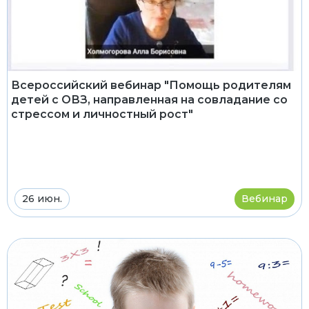
Всероссийский вебинар "Помощь родителям
детей с ОВЗ, направленная на совладание со
стрессом и личностный рост"
26 июн.
Вебинар