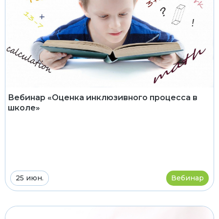
Вебинар «Оценка инклюзивного процесса в
школе»
25 июн.
Вебинар