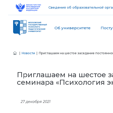
Сведения об образовательной орга
Об университете
Пост
|
Новости
| Приглашаем на шестое заседание постоянно
Приглашаем на шестое з
семинара «Психология э
27 декабря 2021