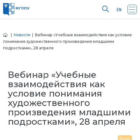
|
Новости
| Вебинар «Учебные взаимодействия как условие
понимания художественного произведения младшими
подростками», 28 апреля
Вебинар «Учебные
взаимодействия как
условие понимания
художественного
произведения младшими
подростками», 28 апреля
Анонс