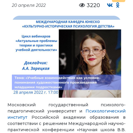
3220
20 апреля 2022
Московский государственный психолого-
педагогический университет и
Психологический
институт
Российской академии образования
в
соответствии с решением Международной научно-
практической конференции
«
Научная школа В.В.