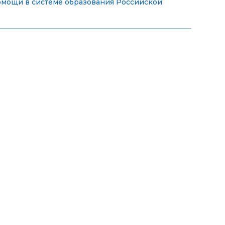
мощи в системе образования Российской