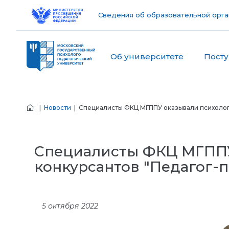
Сведения об образовательной орга
Об университете
Пост
|
Новости
| Специалисты ФКЦ МГППУ оказывали психолог
Специалисты ФКЦ МГППУ
конкурсантов "Педагог-п
5 октября 2022