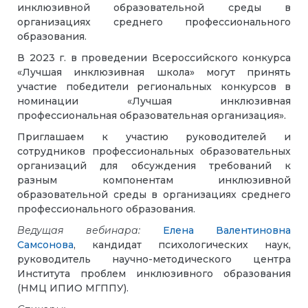
инклюзивной образовательной среды в
организациях среднего профессионального
образования.
В 2023 г. в проведении Всероссийского конкурса
«Лучшая инклюзивная школа» могут принять
участие победители региональных конкурсов в
номинации «Лучшая инклюзивная
профессиональная образовательная организация».
Приглашаем к участию руководителей и
сотрудников профессиональных образовательных
организаций для обсуждения требований к
разным компонентам инклюзивной
образовательной среды в организациях среднего
профессионального образования.
Ведущая вебинара:
Елена Валентиновна
Самсонова
, кандидат психологических наук,
руководитель научно-методического центра
Института проблем инклюзивного образования
(НМЦ ИПИО МГППУ).