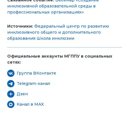
Связанное событие:
Вебинар «Создание
инклюзивной образовательной среды в
профессиональных организациях»
Источники:
Федеральный центр по развитию
инклюзивного общего и дополнительного
образования
Школа инклюзии
Официальные аккаунты МГППУ в социальных
сетях:
Группа ВКонтакте
Telegram-канал
Дзен
Канал в MAX