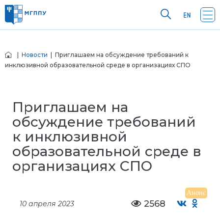
|
Новости
| Приглашаем на обсуждение требований к
инклюзивной образовательной среде в организациях СПО
Приглашаем на
обсуждение требований
к инклюзивной
образовательной среде в
организациях СПО
Анонс
2568
10 апреля 2023