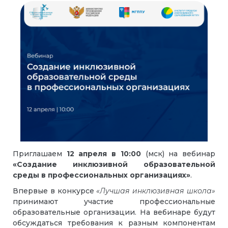
Приглашаем
12 апреля в 10:00
(мск) на вебинар
«Создание инклюзивной образовательной
среды в профессиональных организациях»
.
Впервые в конкурсе
«Лучшая инклюзивная школа»
принимают участие профессиональные
образовательные организации. На вебинаре будут
обсуждаться требования к разным компонентам