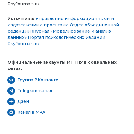
PsyJournals.ru.
Источники:
Управление информационными и
издательскими проектами
Отдел объединенной
редакции
Журнал «Моделирование и анализ
данных»
Портал психологических изданий
PsyJournals.ru
Официальные аккаунты МГППУ в социальных
сетях:
Группа ВКонтакте
Telegram-канал
Дзен
Канал в MAX