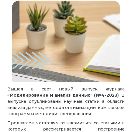
Вышел в свет новый выпуск журнала
«Моделирование и анализ данных» (№4-2023)
. В
выпуске опубликованы научные статьи в области
анализа данных, методов оптимизации, комплексов
программ и методики преподавания.
Предлагаем читателям ознакомиться со статьями в
которых рассматривается построение