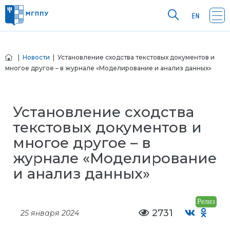
|
Новости
| Установление сходства текстовых документов и
многое другое – в журнале «Моделирование и анализ данных»
Установление сходства
текстовых документов и
многое другое – в
журнале «Моделирование
и анализ данных»
Релиз
2731
25 января 2024