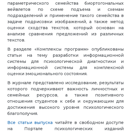
параметрического семейства биортогональных
вейвлетов по схеме подъема и схемам
подразделений и применение такого семейства в
задаче подрисовки изображений, а также метод
оценки сходства текстов, который основан на
анализе сравнения предложений из различных
текстов.
В разделе «Комплексы программ» опубликованы
статьи на тему разработки информационной
системы для психологической диагностики и
информационной системы для комплексной
оценки эмоционального состояния.
В журнале представлено исследование, результаты
которого подчеркивают важность личностных и
семейных ресурсов, а также позитивного
отношения студентов к себе и окружающим для
достижения высокого уровня психологического
благополучия.
Все статьи выпуска
читайте в свободном доступе
на Портале психологических изданий