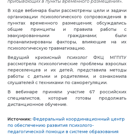
прибывающих в пункты временного размещения».
В ходе вебинара были рассмотрены цели и задачи
организации психологического сопровождения в
пунктах временного размещения; обсуждались
общие принципы и правила работы с
эвакуированными гражданами; были
проанализированы факторы, влияющие на их
психологическую травматизацию.
Ведущий кризисный психолог ФКЦ МГППУ
рассмотрела психологические проблемы взрослых
переселенцев и их детей, представила методы
работы с детьми и родителями, и ознакомила
слушателей с техниками по саморегуляции.
В вебинаре приняли участие 67 российских
специалистов, которые готовы продолжать
дистанционное обучение.
Источник:
Федеральный координационный центр
по обеспечению развития психолого-
педагогической помощи в системе образования