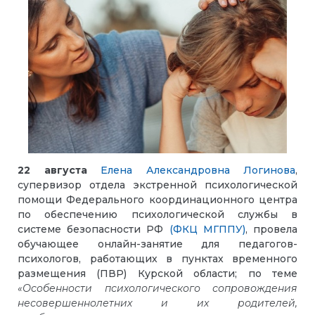
22 августа
Елена Александровна Логинова
,
супервизор отдела экстренной психологической
помощи Федерального координационного центра
по обеспечению психологической службы в
системе безопасности РФ
(ФКЦ МГППУ)
,
провела
обучающее онлайн-занятие для педагогов-
психологов, работающих в пунктах временного
размещения (ПВР) Курской области; по теме
«Особенности психологического сопровождения
несовершеннолетних и их родителей,