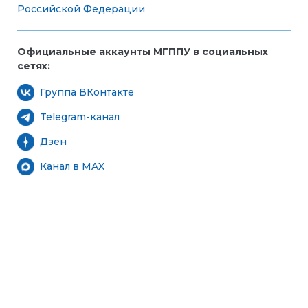
Российской Федерации
Официальные аккаунты МГППУ в социальных
сетях:
Группа ВКонтакте
Telegram-канал
Дзен
Канал в MAX