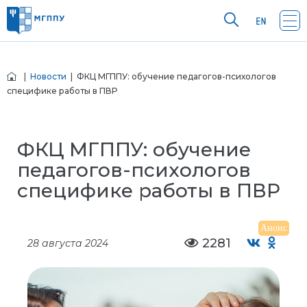
|
Новости
| ФКЦ МГППУ: обучение педагогов-психологов
специфике работы в ПВР
ФКЦ МГППУ: обучение
педагогов-психологов
специфике работы в ПВР
Анонс
2281
28 августа 2024