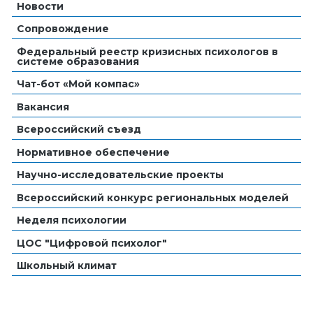
Новости
Сопровождение
Федеральный реестр кризисных психологов в
системе образования
Чат-бот «Мой компас»
Вакансия
Всероссийский съезд
Нормативное обеспечение
Научно-исследовательские проекты
Всероссийский конкурс региональных моделей
Неделя психологии
ЦОС "Цифровой психолог"
Школьный климат