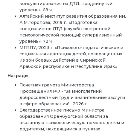
консультирования на ДТД: продвинутый
уровень», 68 ч.
Алтайский институт развития образования им.
А.М.Торопова, 2019 г., «Подготовка
специалистов ДТД (службы экстренной
психологической помощи): супервизионный
уровень», 72 ч.
МГППУ, 2023 г. «Психолого-педагогическое и
социальная адаптация детей, возвращенных
из зон боевых действий в Сирийской
Арабской республике и Республике Ирак»
Награды:
Почетная грамота Министерства
Просвещения РФ - "За многолетний
добросовестный труд и значительные заслуги
в сфере образования" , 2026 г.
Благодарственное письмо Министра
образования Оренбургской области за
оказанную психологическую помощь детям и
родителям, находящимся в пунктах