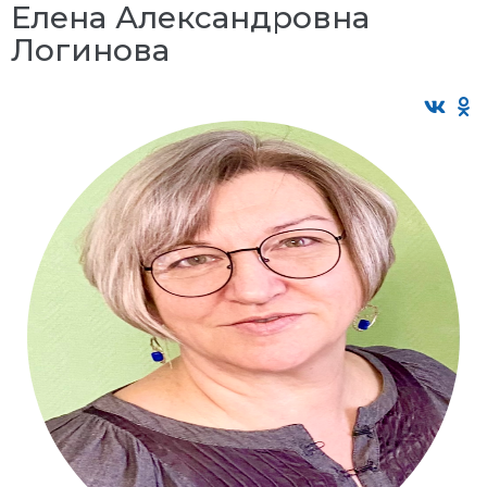
Елена Александровна
Логинова