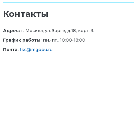
Контакты
Адрес:
г. Москва, ул. Зорге, д.18, корп.3.
График работы:
пн.-пт., 10:00-18:00
Почта:
fkc@mgppu.ru