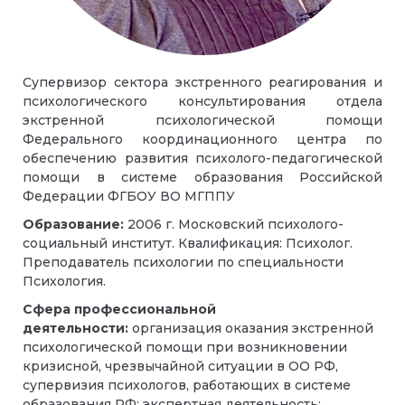
Супервизор сектора экстренного реагирования и
психологического консультирования отдела
экстренной психологической помощи
Федерального координационного центра по
обеспечению развития
психолого-педагогической
помощи в системе образования Российской
Федерации
ФГБОУ ВО МГППУ
Образование:
2006 г. Московский психолого-
социальный институт. Квалификация: Психолог.
Преподаватель психологии по специальности
Психология.
Сфера профессиональной
деятельности:
организация оказания экстренной
психологической помощи при возникновении
кризисной, чрезвычайной ситуации в ОО РФ,
супервизия психологов, работающих в системе
образования РФ; экспертная деятельность
;