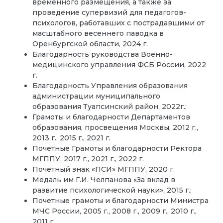
временного размещения, а также за
проведение супервизий для педагогов-
психологов, работавших с пострадавшими от
масштабного весеннего паводка в
Оренбургской области, 2024 г.
Благодарность руководства Военно-
медицинского управления ФСБ России, 2022
г.
Благодарность Управления образования
администрации муниципального
образования Туапсинский район, 2022г.;
Грамоты и благодарности Департаментов
образования, просвещения Москвы, 2012 г.,
2013 г., 2015 г., 2021 г.
Почетные Грамоты и благодарности Ректора
МГППУ, 2017 г., 2021 г., 2022 г.
Почетный знак «ПСИ» МГППУ, 2020 г.
Медаль им Г.И. Челпанова «За вклад в
развитие психологической науки», 2015 г.;
Почетные грамоты и благодарности Министра
МЧС России, 2005 г., 2008 г., 2009 г., 2010 г.,
2011 г.