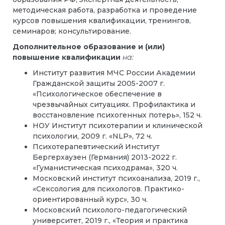
методическая работа, разработка и проведение
курсов повышения квалификации, тренингов,
семинаров; консультирование.
Дополнительное образование и (или)
повышение квалификации
на:
Институт развития МЧС России Академии
Гражданской защиты 2005-2007 г.
«Психологическое обеспечение в
чрезвычайных ситуациях. Профилактика и
восстановление психогенных потерь», 152 ч.
НОУ Институт психотерапии и клинической
психологии, 2009 г. «NLP», 72 ч.
Психотерапевтический Институт
Бергерхаузен (Германия) 2013-2022 г.
«Гуманистическая психодрама», 320 ч.
Московский институт психоанализа, 2019 г.,
«Сексология для психологов. Практико-
ориентированный курс», 30 ч.
Московский психолого-педагогический
университет, 2019 г., «Теория и практика