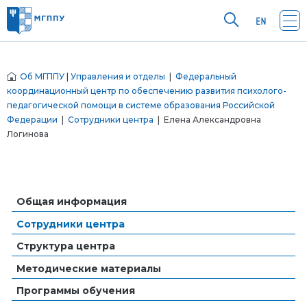
Об МГППУ
|
Управления и отделы
|
Федеральный
координационный центр по обеспечению развития психолого-
педагогической помощи в системе образования Российской
Федерации
|
Сотрудники центра
| Елена Александровна
Логинова
Общая информация
Сотрудники центра
Структура центра
Методические материалы
Программы обучения