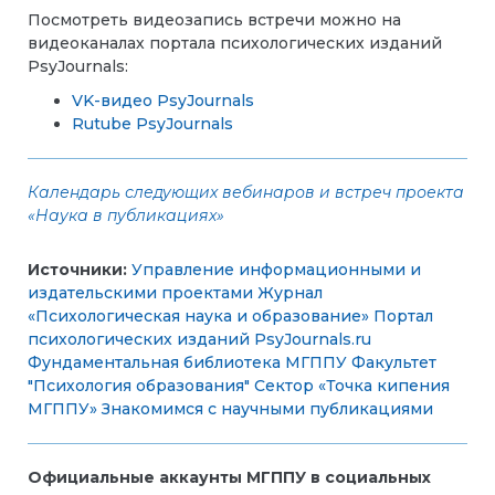
Посмотреть видеозапись встречи можно на
видеоканалах портала психологических изданий
PsyJournals:
VK-видео PsyJournals
Rutube PsyJournals
Календарь следующих вебинаров и встреч проекта
«Наука в публикациях»
Источники:
Управление информационными и
издательскими проектами
Журнал
«Психологическая наука и образование»
Портал
психологических изданий PsyJournals.ru
Фундаментальная библиотека МГППУ
Факультет
"Психология образования"
Сектор «Точка кипения
МГППУ»
Знакомимся с научными публикациями
Официальные аккаунты МГППУ в социальных