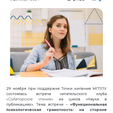
29 ноября при поддержке Точки кипения МГППУ
состоялась встреча читательского клуба
«СоАвторское чтение»
из цикла «Наука в
публикациях». Тема встречи –
«Функциональная
психологическая грамотность: на стороне