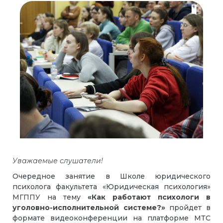
Уважаемые слушатели!
Очередное занятие в Школе юридического
психолога факультета «Юридическая психология»
МГППУ на тему
«Как работают психологи в
уголовно-исполнительной системе?»
пройдет в
формате видеоконференции на платформе МТС