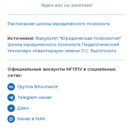
Ждем вас на занятиях!
Расписание школы юридического психолога
Источники:
Факультет "Юридическая психология"
Школа юридического психолога
Педагогический
технопарк «Кванториум» имени Л.С. Выготского
Официальные аккаунты МГППУ в социальных
сетях:
Группа ВКонтакте
Telegram-канал
Дзен
Канал в MAX