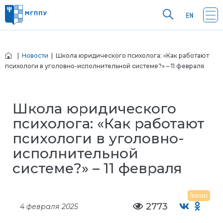
|
Новости
| Школа юридического психолога: «Как работают
психологи в уголовно-исполнительной системе?» – 11 февраля
Школа юридического
психолога: «Как работают
психологи в уголовно-
исполнительной
системе?» – 11 февраля
Анонс
2773
4 февраля 2025