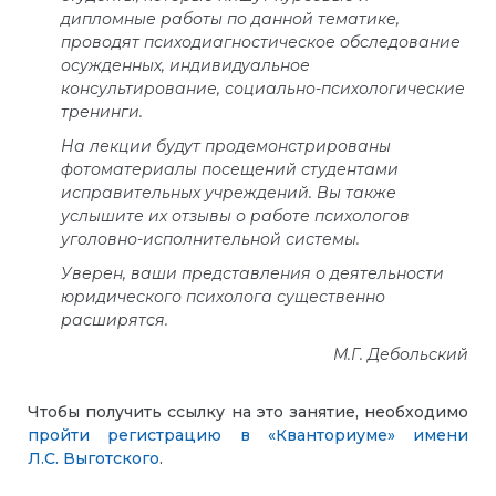
дипломные работы по данной тематике,
проводят психодиагностическое обследование
осужденных, индивидуальное
консультирование, социально-психологические
тренинги.
На лекции будут продемонстрированы
фотоматериалы посещений студентами
исправительных учреждений. Вы также
услышите их отзывы о работе психологов
уголовно-исполнительной системы.
Уверен, ваши представления о деятельности
юридического психолога существенно
расширятся.
М.Г. Дебольский
Чтобы получить ссылку на это занятие, необходимо
пройти регистрацию в «Кванториуме» имени
Л.С. Выготского
.