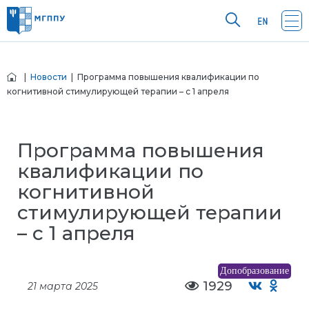
|
Новости
| Программа повышения квалификации по
когнитивной стимулирующей терапии – с 1 апреля
Программа повышения
квалификации по
когнитивной
стимулирующей терапии
– с 1 апреля
Допобразование
1929
21 марта 2025