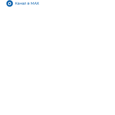
Канал в MAX