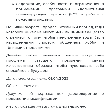
Содержание, особенности и ограничения в
применении программы «Когнитивная
стимулирующая терапия» (КСТ) в работе с
пожилыми людьми.
Пожилой возраст – продолжительный период, годы
которого никак не могут быть лишними! Общество
стремится к тому, чтобы пенсионные годы были
насыщенными спортом, общением, хобби и
тёплыми отношениями.
Давайте сейчас научимся решать актуальные
проблемы старшего поколения самым
качественным образом, чтобы чувствовать себя
спокойнее в будущем.
Дата начала занятий:
01.04.2025
Объем в часах:
16
Документ об образовании:
удостоверение о
повышении квалификации
Место проведения занятий:
дистанционно