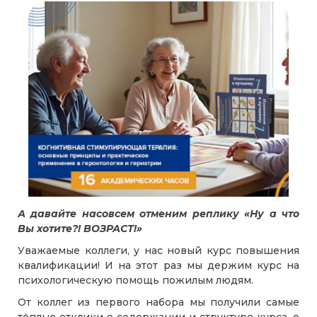
А давайте насовсем отменим реплику «Ну а что
Вы хотите?! ВОЗРАСТ!»
Уважаемые коллеги, у нас новый курс повышения
квалификации! И на этот раз мы держим курс на
психологическую помощь пожилым людям.
От коллег из первого набора мы получили самые