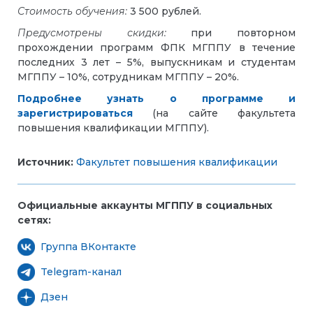
Стоимость обучения:
3 500 рублей.
Предусмотрены скидки:
при повторном
прохождении программ ФПК МГППУ в течение
последних 3 лет – 5%, выпускникам и студентам
МГППУ – 10%, сотрудникам МГППУ – 20%.
Подробнее узнать о программе и
зарегистрироваться
(на сайте факультета
повышения квалификации МГППУ).
Источник:
Факультет повышения квалификации
Официальные аккаунты МГППУ в социальных
сетях:
Группа ВКонтакте
Telegram-канал
Дзен