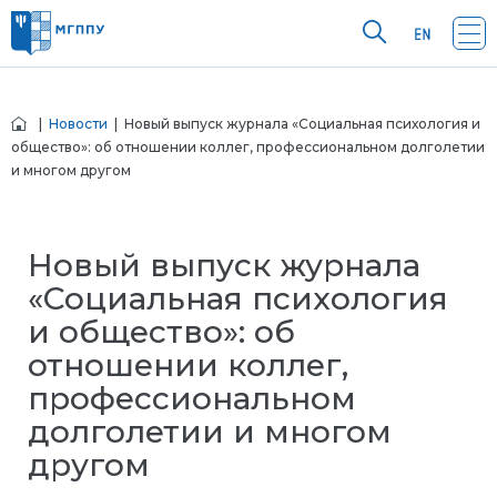
|
Новости
| Новый выпуск журнала «Социальная психология и
общество»: об отношении коллег, профессиональном долголетии
и многом другом
Новый выпуск журнала
«Социальная психология
и общество»: об
отношении коллег,
профессиональном
долголетии и многом
другом