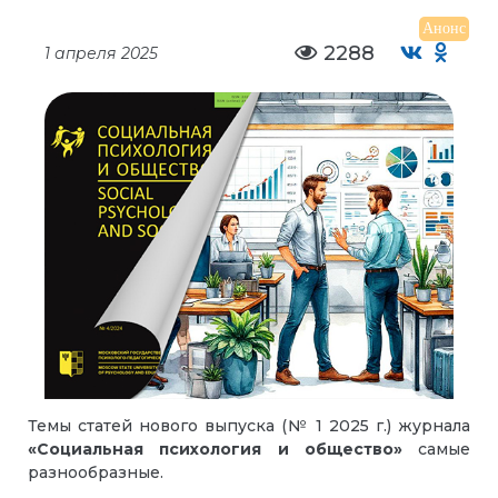
Анонс
2288
1 апреля 2025
Темы статей нового выпуска (№ 1 2025 г.) журнала
«Социальная психология и общество»
самые
разнообразные.