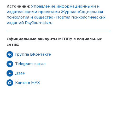
Источники:
Управление информационными и
издательскими проектами
Журнал «Социальная
психология и общество»
Портал психологических
изданий PsyJournals.ru
Официальные аккаунты МГППУ в социальных
сетях:
Группа ВКонтакте
Telegram-канал
Дзен
Канал в MAX