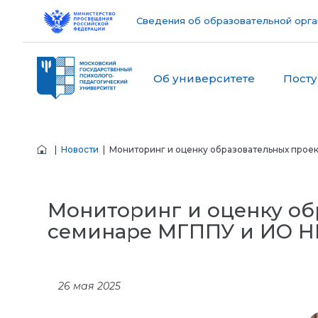
Сведения об образовательной орга
Об университете
Пост
|
Новости
| Мониторинг и оценку образовательных прое
Мониторинг и оценку об
семинаре МГППУ и ИО 
26 мая 2025