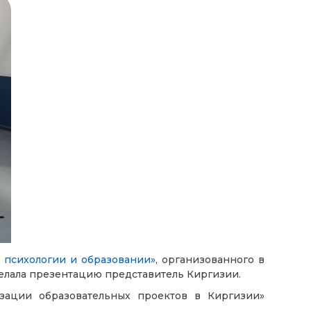
 психологии и образовании»
, организованного в
елала презентацию представитель Киргизии.
зации образовательных проектов в Киргизии»