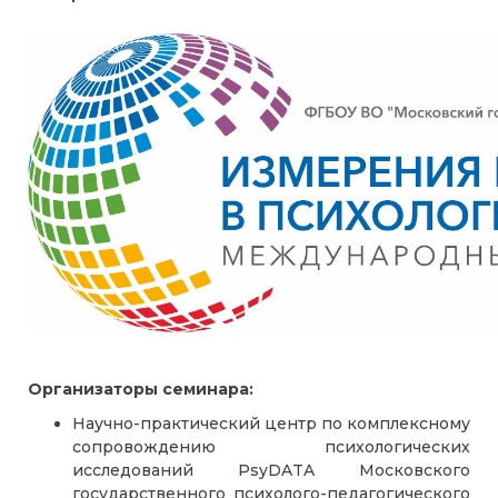
Организаторы семинара:
Научно-практический центр
по комплексному
сопровождению психологических
исследований PsyDATA Московского
государственного психолого-педагогического