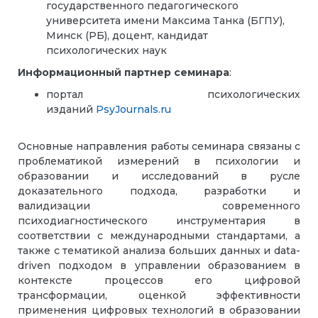
государственного педагогического
университета имени Максима Танка (БГПУ),
Минск (РБ), доцент, кандидат
психологических наук
Информационный партнер семинара
:
портал психологических
изданий
PsyJournals.ru
Основные направления работы семинара связаны с
проблематикой измерений в психологии и
образовании и исследований в русле
доказательного подхода, разработки и
валидизации современного
психодиагностического инструментария в
соответствии с международными стандартами, а
также с тематикой анализа больших данных и data-
driven подходом в управлении образованием в
контексте процессов его цифровой
трансформации, оценкой эффективности
применения цифровых технологий в образовании