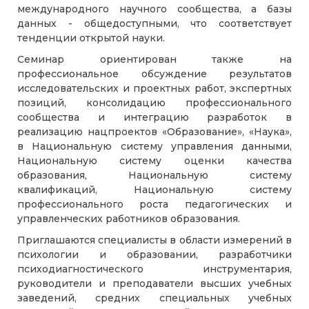
международного научного сообщества, а базы
данных - общедоступными, что соответствует
тенденции открытой науки.
Семинар ориентирован также на
профессиональное обсуждение результатов
исследовательских и проектных работ, экспертных
позиций, консолидацию профессионального
сообщества и интеграцию разработок в
реализацию нацпроектов «Образование», «Наука»,
в Национальную систему управления данными,
Национальную систему оценки качества
образования, Национальную систему
квалификаций, Национальную систему
профессионального роста педагогических и
управленческих работников образования.
Приглашаются специалисты в области измерений в
психологии и образовании, разработчики
психодиагностического инструментария,
руководители и преподаватели высших учебных
заведений, средних специальных учебных