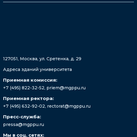
127051, Москва, ул. Сретенка, д. 29
Адреса зданий университета
Приемная комиссия:
+7 (495) 822-32-52
,
priem@mgppu.ru
Приемная ректора:
+7 (495) 632-92-02
,
rectorat@mgppu.ru
Пресс-служба:
pressa@mgppu.ru
Мы в соц. сетях: