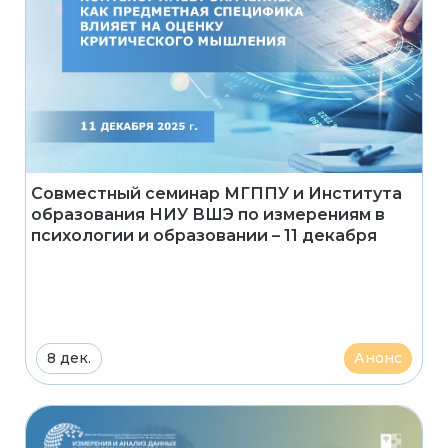
Совместный семинар МГППУ и Института
образования НИУ ВШЭ по измерениям в
психологии и образовании – 11 декабря
8 дек.
Анонс