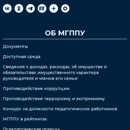
ОБ МГППУ
Документы
Доступная среда
Сведения о доходах, расходах, об имуществе и
обязательствах имущественного характера
руководителя и членов его семьи
Противодействие коррупции
Противодействие терроризму и экстремизму
Конкурс на должности педагогических работников
МГППУ в рейтингах
Психологическая помощь