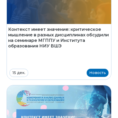
Контекст имеет значение: критическое
мышление в разных дисциплинах обсудили
на семинаре МГППУ и Института
образования НИУ ВШЭ
15 дек.
Новость