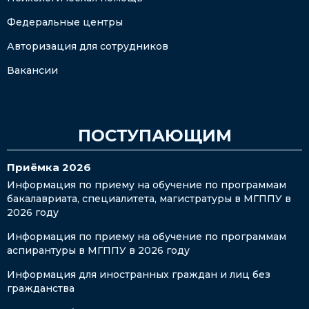
Федеральные центры
Авторизация для сотрудников
Вакансии
ПОСТУПАЮЩИМ
Приёмка 2026
Информация по приему на обучение по программам
бакалавриата, специалитета, магистратуры в МГППУ в
2026 году
Информация по приему на обучение по программам
аспирантуры в МГППУ в 2026 году
Информация для иностранных граждан и лиц без
гражданства