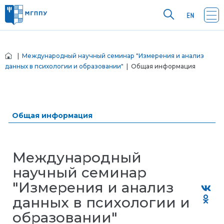
|
Международный научный семинар "Измерения и анализ
данных в психологии и образовании"
| Общая информация
Общая информация
Международный
научный семинар
"Измерения и анализ
данных в психологии и
образовании"