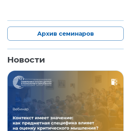
Архив семинаров
Новости