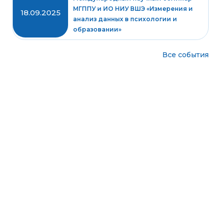
МГППУ и ИО НИУ ВШЭ «Измерения и
18.09.2025
анализ данных в психологии и
образовании»
Все события