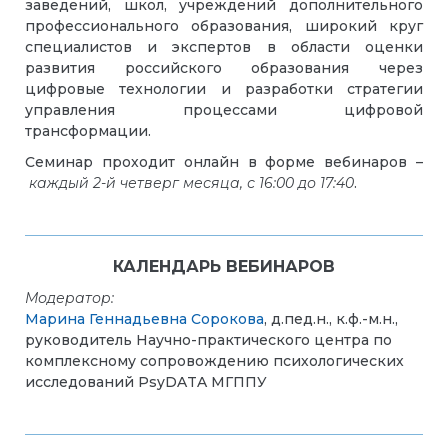
заведений, школ, учреждений дополнительного
профессионального образования, широкий круг
специалистов и экспертов в области оценки
развития российского образования через
цифровые технологии и разработки стратегии
управления процессами цифровой
трансформации.
Семинар проходит онлайн в форме вебинаров –
каждый 2-й четверг месяца,
с 16:00 до 17:40
.
КАЛЕНДАРЬ ВЕБИНАРОВ
Модератор:
Марина Геннадьевна Сорокова
, д.пед.н., к.ф.-м.н.,
руководитель Научно-практического центра по
комплексному сопровождению психологических
исследований PsyDATA МГППУ