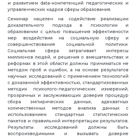
и развитием data-компетенций педагогических и
управленческих кадров сферы образования.
Семинар нацелен на содействие реализации
доказательного подхода в психологии и
образовании с целью повышения эффективности
мер воздействия на социальную сферу и
совершенствования социальной политики.
Социальная сфера затрагивает интересы
миллионов людей, и решения о вмешательствах и
реформах в этой области должны приниматься не
методом проб и ошибок, а на основе результатов
научных исследований с применением технологий
с доказанной эффективностью, стандартизованных
методик психолого-педагогических измерений,
прозрачных и заслуживающих доверия процедур
сбора эмпирических данных, адекватных
количественных методов анализа данных с
использованием стандартных статистических
пакетов и правильной интерпретации результатов.
Результаты исследований должны быть
воспроизводимыми и вызывать доверие