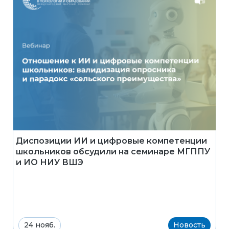
Диспозиции ИИ и цифровые компетенции
школьников обсудили на семинаре МГППУ
и ИО НИУ ВШЭ
24 нояб.
Новость