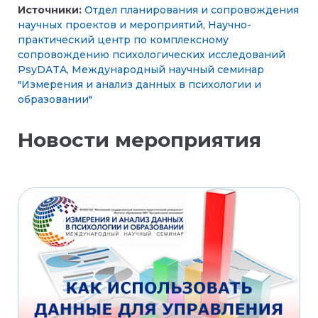
Источники:
Отдел планирования и сопровождения
научных проектов и мероприятий
,
Научно-
практический центр по комплексному
сопровождению психологических исследований
PsyDATA
,
Международный научный семинар
"Измерения и анализ данных в психологии и
образовании"
Новости мероприятия