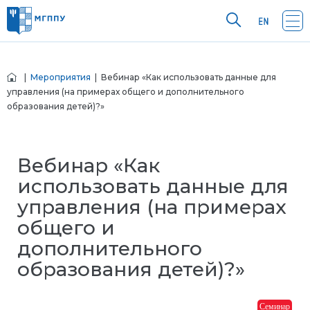
|
Мероприятия
| Вебинар «Как использовать данные для
управления (на примерах общего и дополнительного
образования детей)?»
Вебинар «Как
использовать данные для
управления (на примерах
общего и
дополнительного
образования детей)?»
Семинар