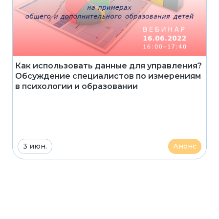
Как использовать данные для управления?
Обсуждение специалистов по измерениям
в психологии и образовании
3 июн.
Анонс