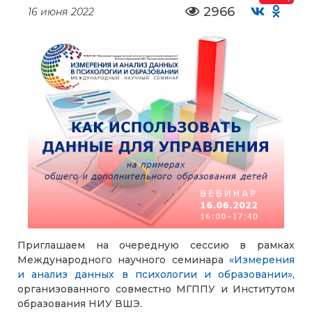
2966
16 июня 2022
Приглашаем на очередную сессию в рамках
Международного научного семинара
«Измерения
и анализ данных в психологии и образовании»
,
организованного совместно МГППУ и Институтом
образования НИУ ВШЭ.