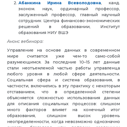
Абанкина Ирина Всеволодовна
, канд.
эконом. наук, ординарный профессор,
заслуженный профессор, главный научный
сотрудник Центра финансово-экономических
решений в образовании, Институт
образования НИУ ВШЭ
Анонс вебинара:
Управление на основе данных в современном
мире считается уже чем-то само-собой
разумеющимся. За последние 10–15 лет данные
стали неотъемлемой частью работы управленца
любого уровня в любой сфере деятельности.
Социальная сфера и система образования, в
частности, включились в эту практику с некоторым
отставанием, что в определенной степени
объясняется сложностью использования данных
для описания социальных процессов: слишком
много факторов влияет на конечный итог
образования, слишком высок уровень
неопределенности, когда невозможно однозначно