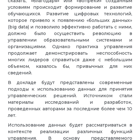
сказать, «благодаря» или «вопреки» созданным
условиям происходит формирование и развитие
обучающихся. Развитие цифровых технологий,
которое привело к появлению «больших данных»
(big data) и позволило эффективно работать с ними,
должно было осуществить революцию в
управлении образовательными системами и
организациями. Однако практика управления
продолжает демонстрировать неспособность
многих лидеров справиться даже с небольшим
объемом, казалось бы, привычных для них
сведений.
В докладе будут представлены современные
подходы к использованию данных для принятия
управленческих решений. Источником стали
материалы исследований и разработок,
проведенных авторами за последние более чем 10
лет.
Использование данных будет рассматриваться в
контексте реализации различных функций
управления. В основу представляемого