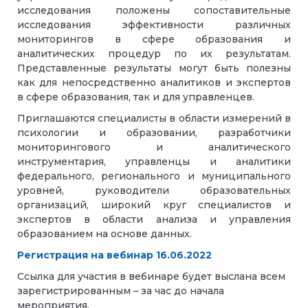
исследования положены сопоставительные
исследования эффективности различных
мониторингов в сфере образования и
аналитических процедур по их результатам.
Представленные результаты могут быть полезны
как для непосредственно аналитиков и экспертов
в сфере образования, так и для управленцев.
Приглашаются специалисты в области измерений в
психологии и образовании, разработчики
мониторингового и аналитического
инструментария, управленцы и аналитики
федерального, регионального и муниципального
уровней, руководители образовательных
организаций, широкий круг специалистов и
экспертов в области анализа и управления
образованием на основе данных.
Регистрация на вебинар 16.06.2022
Ссылка для участия в вебинаре будет выслана всем
зарегистрированным – за час до начала
мероприятия.