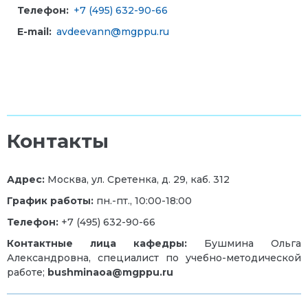
Телефон:
+7 (495) 632-90-66
E-mail:
avdeevann@mgppu.ru
Контакты
Адрес:
Москва, ул. Сретенка, д. 29, каб. 312
График работы:
пн.-пт., 10:00-18:00
Телефон:
+7 (495) 632-90-66
Контактные лица кафедры:
Бушмина
Ольга
Александровна
,
специалист по учебно-методической
работе;
bushminaoa@mgppu.ru