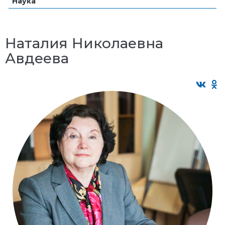
Наука
Наталия Николаевна
Авдеева