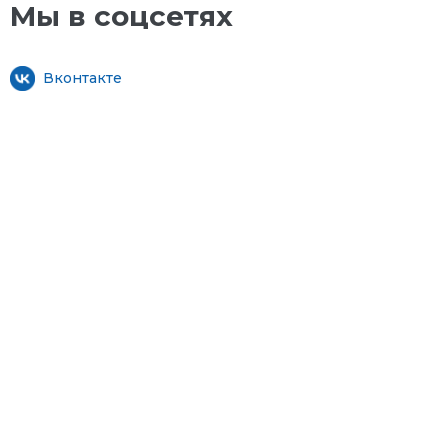
Мы в соцсетях
Вконтакте