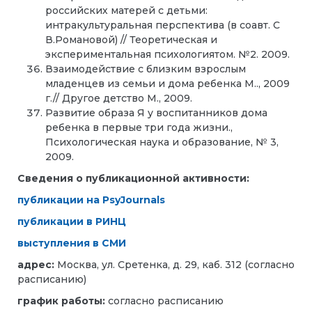
российских матерей с детьми:
интракультуральная перспектива (в соавт. С
В.Романовой) // Теоретическая и
экспериментальная психологиятом. №2. 2009.
Взаимодействие с близким взрослым
младенцев из семьи и дома ребенка М.., 2009
г.// Другое детство М., 2009.
Развитие образа Я у воспитанников дома
ребенка в первые три года жизни.,
Психологическая наука и образование, № 3,
2009.
Сведения о публикационной активности:
публикации на PsyJournals
публикации в РИНЦ
выступления в СМИ
адрес:
Москва, ул. Сретенка, д. 29, каб. 312 (согласно
расписанию)
график работы:
согласно расписанию