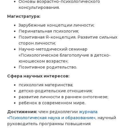
Основы возрастно-психологического
консультирования.
Магистратура:
Зарубежные концепции личности;
Перинатальная психология;
Позитивная Я-концепция. Развитие сильных
сторон личности;
Научно-методический семинар
«Психологическое благополучие в детско-
юношеском возрасте»;
Позитивное родительство.
Сфера научных интересов:
психология материнства;
детско-родительские отношения;
развитие личности в раннем онтогенезе;
ребенок в современном мире.
Достижения:
член редколлегии
журнала
«Психологическая наука и образование»
, научный
руководитель программы повышения