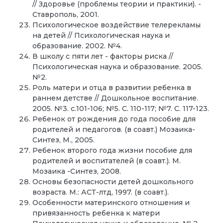
// Здоровье (проблемы теории и практики). -
Ставрополь, 2001.
Психологическое воздействие телерекламы
на детей // Психологическая наука и
образование. 2002. №4.
В школу с пяти лет - факторы риска //
Психологическая наука и образование. 2005.
№2.
Роль матери и отца в развитии ребенка в
раннем детстве // Дошкольное воспитание.
2005. №3. с.101-106; №5. С. 110-117; №7. С. 117-123.
Ребенок от рождения до года пособие для
родителей и педагогов. (в соавт.) Мозаика-
Синтез, М., 2005.
Ребенок второго года жизни пособие для
родителей и воспитателей (в соавт.). М.
Мозаика -Синтез, 2008.
Основы безопасности детей дошкольного
возраста. М.: АСТ-лтд, 1997. (в соавт.).
Особенности материнского отношения и
привязанность ребенка к матери