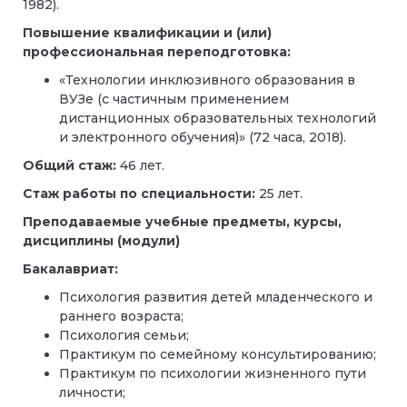
1982).
Повышение квалификации и (или)
профессиональная переподготовка:
«Технологии инклюзивного образования в
ВУЗе (с частичным применением
дистанционных образовательных технологий
и электронного обучения)» (72 часа, 2018).
Общий стаж:
46 лет.
Стаж работы по специальности:
25 лет.
Преподаваемые учебные предметы, курсы,
дисциплины (модули)
Бакалавриат:
Психология развития детей младенческого и
раннего возраста;
Психология семьи;
Практикум по семейному консультированию;
Практикум по психологии жизненного пути
личности;