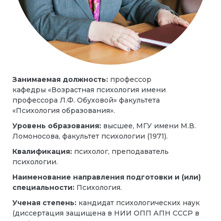
Занимаемая должность:
профессор
кафедры «Возрастная психология имени
профессора Л.Ф. Обуховой» факультета
«Психология образования».
Уровень образования:
высшее, МГУ имени М.В.
Ломоносова, факультет психологии (1971).
Квалификация:
психолог, преподаватель
психологии.
Наименование направления подготовки и (или)
специальности:
Психология.
Ученая степень:
кандидат психологических наук
(диссертация защищена в НИИ ОПП АПН СССР в