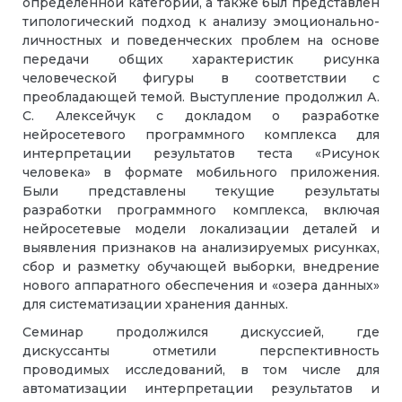
определенной категории, а также был представлен
типологический подход к анализу эмоционально-
личностных и поведенческих проблем на основе
передачи общих характеристик рисунка
человеческой фигуры в соответствии с
преобладающей темой. Выступление продолжил А.
С. Алексейчук с докладом о разработке
нейросетевого программного комплекса для
интерпретации результатов теста «Рисунок
человека» в формате мобильного приложения.
Были представлены текущие результаты
разработки программного комплекса, включая
нейросетевые модели локализации деталей и
выявления признаков на анализируемых рисунках,
сбор и разметку обучающей выборки, внедрение
нового аппаратного обеспечения и «озера данных»
для систематизации хранения данных.
Семинар продолжился дискуссией, где
дискуссанты отметили перспективность
проводимых исследований, в том числе для
автоматизации интерпретации результатов и