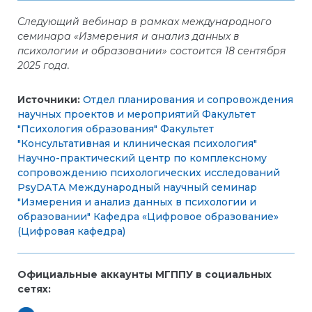
Следующий вебинар в рамках международного
семинара «Измерения и анализ данных в
психологии и образовании» состоится 18 сентября
2025 года.
Источники:
Отдел планирования и сопровождения
научных проектов и мероприятий
Факультет
"Психология образования"
Факультет
"Консультативная и клиническая психология"
Научно-практический центр по комплексному
сопровождению психологических исследований
PsyDATA
Международный научный семинар
"Измерения и анализ данных в психологии и
образовании"
Кафедра «Цифровое образование»
(Цифровая кафедра)
Официальные аккаунты МГППУ в социальных
сетях: