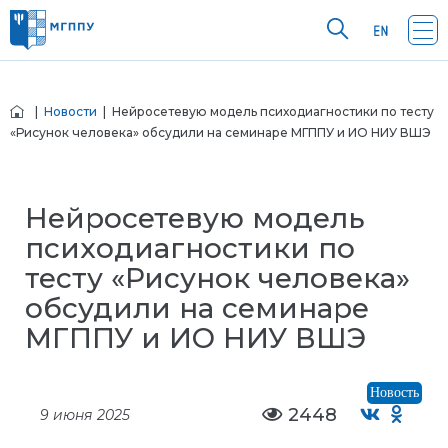
|
Новости
| Нейросетевую модель психодиагностики по тесту
«Рисунок человека» обсудили на семинаре МГППУ и ИО НИУ ВШЭ
Нейросетевую модель
психодиагностики по
тесту «Рисунок человека»
обсудили на семинаре
МГППУ и ИО НИУ ВШЭ
Новость
2448
9 июня 2025