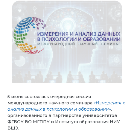
5 июня состоялась очередная сессия
международного научного семинара
«Измерения и
анализ данных в психологии и образовании»
,
организованного в партнерстве университетов
ФГБОУ ВО МГППУ и Института образования НИУ
ВШЭ.