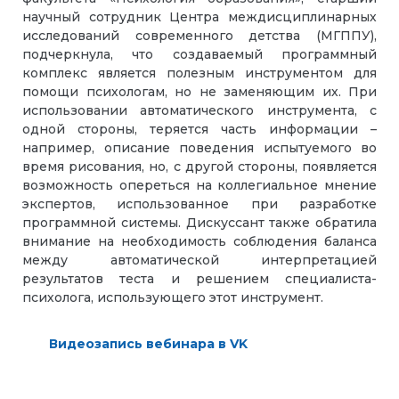
научный сотрудник Центра междисциплинарных
исследований современного детства (МГППУ),
подчеркнула, что создаваемый программный
комплекс является полезным инструментом для
помощи психологам, но не заменяющим их. При
использовании автоматического инструмента, с
одной стороны, теряется часть информации –
например, описание поведения испытуемого во
время рисования, но, с другой стороны, появляется
возможность опереться на коллегиальное мнение
экспертов, использованное при разработке
программной системы. Дискуссант также обратила
внимание на необходимость соблюдения баланса
между автоматической интерпретацией
результатов теста и решением специалиста-
психолога, использующего этот инструмент.
Видеозапись вебинара в VK