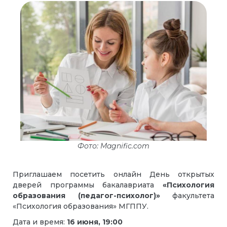
Фото: Magnific.com
Приглашаем посетить онлайн День открытых
дверей программы бакалавриата
«Психология
образования (педагог-психолог)»
факультета
«Психология образования» МГППУ.
Дата и время:
16 июня, 19:00