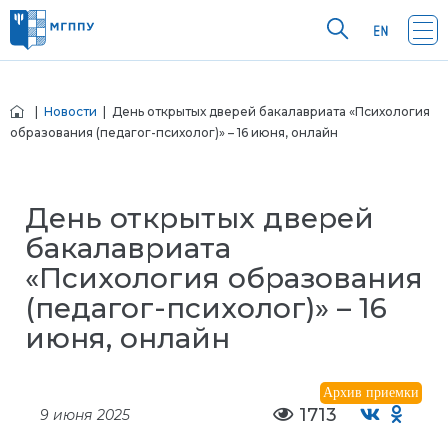
|
Новости
| День открытых дверей бакалавриата «Психология
образования (педагог-психолог)» – 16 июня, онлайн
День открытых дверей
бакалавриата
«Психология образования
(педагог-психолог)» – 16
июня, онлайн
Архив приемки
1713
9 июня 2025