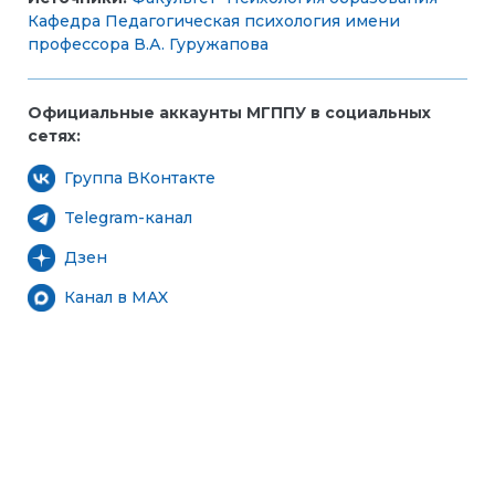
Кафедра Педагогическая психология имени
профессора В.А. Гуружапова
Официальные аккаунты МГППУ в социальных
сетях:
Группа ВКонтакте
Telegram-канал
Дзен
Канал в MAX