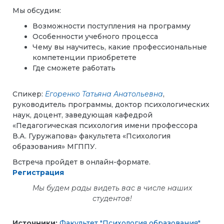
Мы обсудим:
Возможности поступления на программу
Особенности учебного процесса
Чему вы научитесь, какие профессиональные
компетенции приобретете
Где сможете работать
Спикер:
Егоренко Татьяна Анатольевна
,
руководитель программы, доктор психологических
наук, доцент, заведующая кафедрой
«Педагогическая психология имени профессора
В.А. Гуружапова» факультета «Психология
образования» МГППУ.
Встреча пройдет в онлайн-формате.
Регистрация
Мы будем рады видеть вас в числе наших
студентов!
Источники:
Факультет "Психология образования"