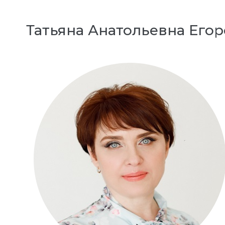
Татьяна Анатольевна Его