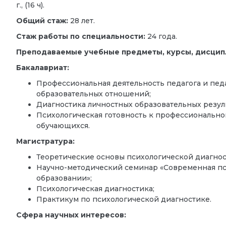
г., (16 ч).
Общий стаж:
28 лет.
Стаж работы по специальности:
24 года.
Преподаваемые учебные предметы, курсы, дисцип
Бакалавриат:
Профессиональная деятельность педагога и пед
образовательных отношений;
Диагностика личностных образовательных резуль
Психологическая готовность к профессиональ
обучающихся.
Магистратура:
Теоретические основы психологической диагно
Научно-методический семинар «Современная пс
образовании»;
Психологическая диагностика;
Практикум по психологической диагностике.
Сфера научных интересов: