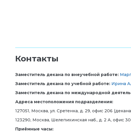
Контакты
Заместитель декана по внеучебной работе:
Марг
Заместитель декана по учебной работе:
Ирина А
Заместитель декана по международной деятель
Адреса местоположения подразделения:
127051, Москва, ул. Сретенка, д. 29, офис 206 (декана
123290, Москва, Шелепихинская наб., д. 2 А, офис 30
Приёмные часы: