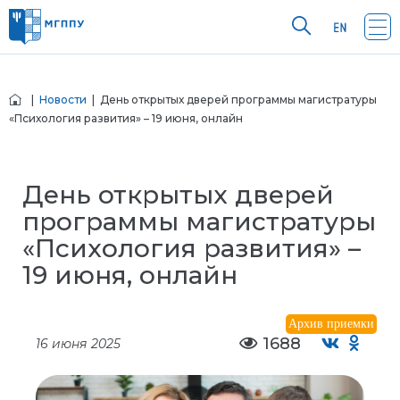
|
Новости
| День открытых дверей программы магистратуры
«Психология развития» – 19 июня, онлайн
День открытых дверей
программы магистратуры
«Психология развития» –
19 июня, онлайн
Архив приемки
1688
16 июня 2025