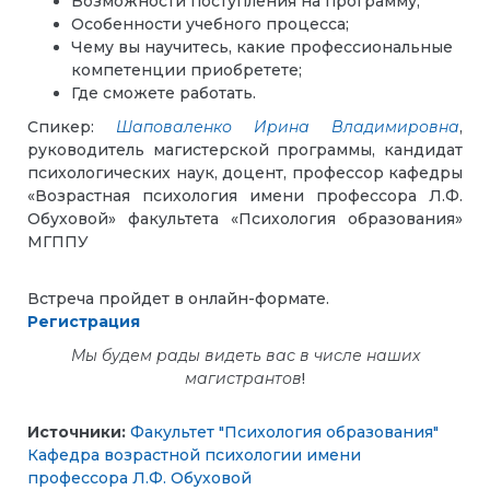
Возможности поступления на программу;
Особенности учебного процесса;
Чему вы научитесь, какие профессиональные
компетенции приобретете;
Где сможете работать.
Спикер:
Шаповаленко Ирина Владимировна
,
руководитель магистерской программы, кандидат
психологических наук, доцент, профессор кафедры
«Возрастная психология имени профессора Л.Ф.
Обуховой» факультета «Психология образования»
МГППУ
Встреча пройдет в онлайн-формате.
Регистрация
Мы будем рады видеть вас в числе наших
магистрантов
!
Источники:
Факультет "Психология образования"
Кафедра возрастной психологии имени
профессора Л.Ф. Обуховой