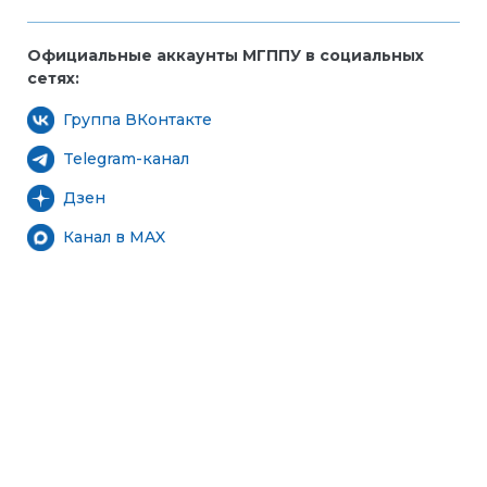
Официальные аккаунты МГППУ в социальных
сетях:
Группа ВКонтакте
Telegram-канал
Дзен
Канал в MAX