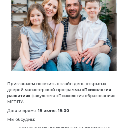
Приглашаем посетить онлайн день открытых
дверей магистерской программы
«Психология
развития»
факультета «Психология образования»
МГППУ.
Дата и время:
19 июня, 19:00
Мы обсудим: