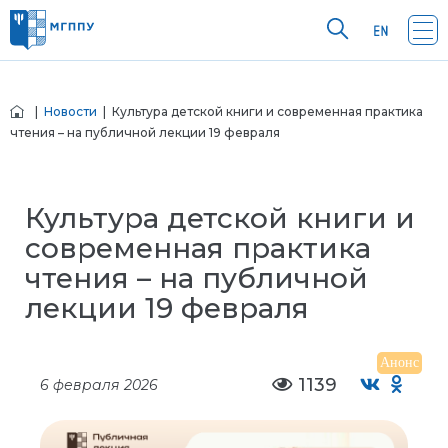
|
Новости
| Культура детской книги и современная практика
чтения – на публичной лекции 19 февраля
Культура детской книги и
современная практика
чтения – на публичной
лекции 19 февраля
Анонс
1139
6 февраля 2026