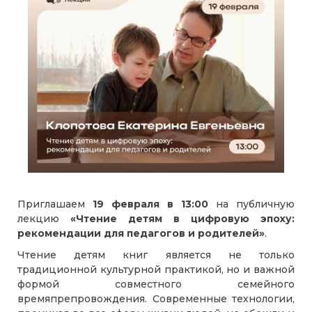
Приглашаем
19 февраля
в
13:00
на публичную
лекцию
«Чтение детям в цифровую эпоху:
рекомендации для педагогов и родителей»
.
Чтение детям книг является не только
традиционной культурной практикой, но и важной
формой совместного семейного
времяпрепровождения. Современные технологии,