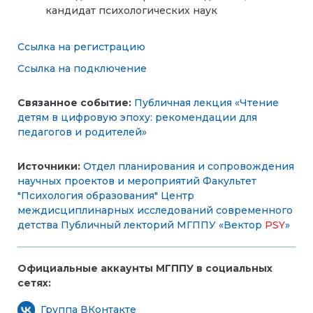
кандидат психологических наук
Ссылка на регистрацию
Ссылка на подключение
Связанное событие:
Публичная лекция «Чтение
детям в цифровую эпоху: рекомендации для
педагогов и родителей»
Источники:
Отдел планирования и сопровождения
научных проектов и мероприятий
Факультет
"Психология образования"
Центр
междисциплинарных исследований современного
детства
Публичный лекторий МГППУ «
Вектор
PSY
»
Официальные аккаунты МГППУ в социальных
сетях:
Группа ВКонтакте