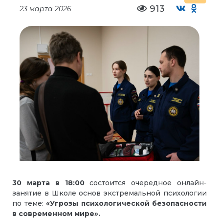
913
23 марта 2026
30 марта в 18:00
состоится очередное онлайн-
занятие в Школе основ экстремальной психологии
по теме:
«
Угрозы психологической безопасности
в современном мире
»
.