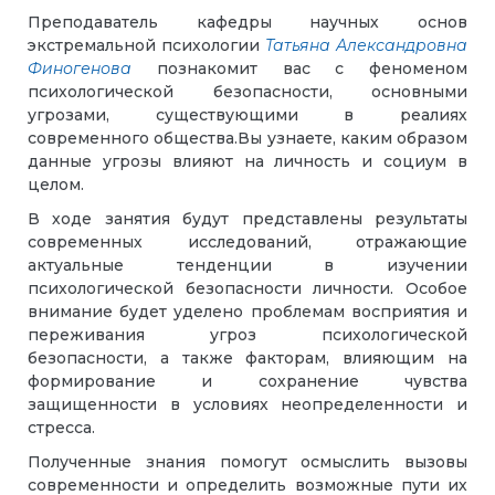
Преподаватель кафедры научных основ
экстремальной психологии
Татьяна Александровна
Финогенова
познакомит вас с феноменом
психологической безопасности, основными
угрозами, существующими в реалиях
современного общества.Вы узнаете, каким образом
данные угрозы влияют на личность и социум в
целом.
В ходе занятия будут представлены результаты
современных исследований, отражающие
актуальные тенденции в изучении
психологической безопасности личности. Особое
внимание будет уделено проблемам восприятия и
переживания угроз психологической
безопасности, а также факторам, влияющим на
формирование и сохранение чувства
защищенности в условиях неопределенности и
стресса.
Полученные знания помогут осмыслить вызовы
современности и определить возможные пути их