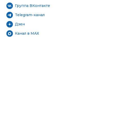
Группа ВКонтакте
Telegram-канал
Дзен
Канал в MAX