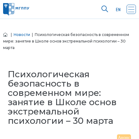
|
Новости
| Психологическая безопасность в современном
мире: занятие в Школе основ экстремальной психологии – 30
марта
Психологическая
безопасность в
современном мире:
занятие в Школе основ
экстремальной
психологии – 30 марта
Анонс