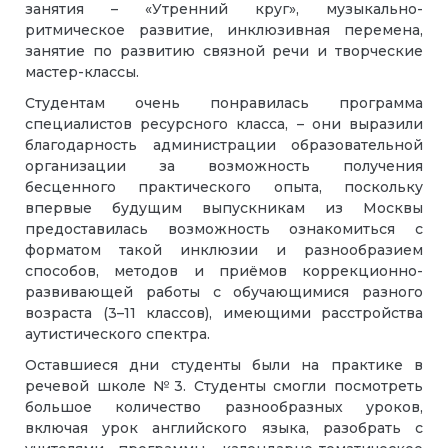
занятия – «Утренний круг», музыкально-
ритмическое развитие, инклюзивная перемена,
занятие по развитию связной речи и творческие
мастер-классы.
Студентам очень понравилась программа
специалистов ресурсного класса, – они выразили
благодарность администрации образовательной
организации за возможность получения
бесценного практического опыта, поскольку
впервые будущим выпускникам из Москвы
предоставилась возможность ознакомиться с
форматом такой инклюзии и разнообразием
способов, методов и приёмов коррекционно-
развивающей работы с обучающимися разного
возраста (3–11 классов), имеющими расстройства
аутистического спектра.
Оставшиеся дни студенты были на практике в
речевой школе №3. Студенты смогли посмотреть
большое количество разнообразных уроков,
включая урок английского языка, разобрать с