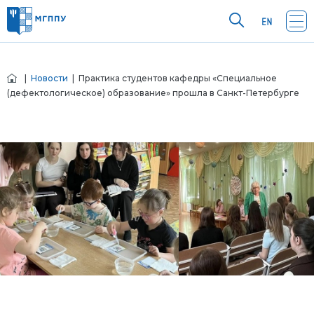
|
Новости
| Практика студентов кафедры «Специальное
(дефектологическое) образование» прошла в Санкт-Петербурге