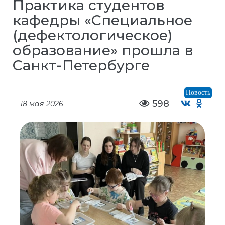
Практика студентов
кафедры «Специальное
(дефектологическое)
образование» прошла в
Санкт-Петербурге
Новость
598
18 мая 2026