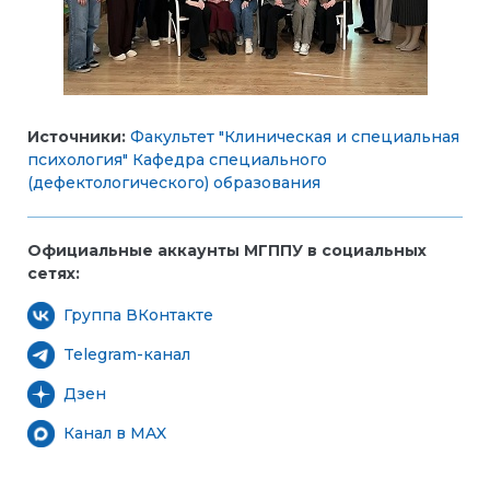
Источники:
Факультет "Клиническая и специальная
психология"
Кафедра специального
(дефектологического) образования
Официальные аккаунты МГППУ в социальных
сетях:
Группа ВКонтакте
Telegram-канал
Дзен
Канал в MAX