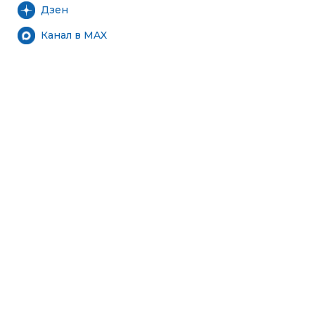
Дзен
Канал в MAX