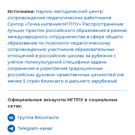
Источники:
Научно-методический центр
сопровождения педагогических работников
Сектор «Точка кипения МГППУ»
Распространение
лучших практик российского образования в рамках
международного сотрудничества в сфере общего
образования по психолого-педагогическому
сопровождению участников образовательных
отношений в российских школах за рубежом с
учётом поликультурной специфики задачи
сохранения и укрепления традиционных
российских духовно-нравственных ценностей (не
менее 5 стран ближнего и дальнего зарубежья)
Официальные аккаунты МГППУ в социальных
сетях:
Группа ВКонтакте
Telegram-канал