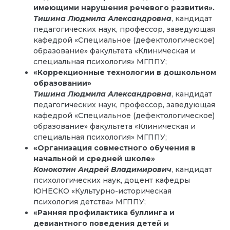
имеющими нарушения речевого развития».
Тишина Людмила Александровна
, кандидат
педагогических наук, профессор, заведующая
кафедрой «Специальное (дефектологическое)
образование» факультета «Клиническая и
специальная психология» МГППУ;
«Коррекционные технологии в дошкольном
образовании»
Тишина Людмила Александровна
, кандидат
педагогических наук, профессор, заведующая
кафедрой «Специальное (дефектологическое)
образование» факультета «Клиническая и
специальная психология» МГППУ;
«Организация совместного обучения в
начальной и средней школе»
Конокотин Андрей Владимирович
, кандидат
психологических наук, доцент кафедры
ЮНЕСКО «Культурно-историческая
психология детства» МГППУ;
«Ранняя профилактика буллинга и
девиантного поведения детей и