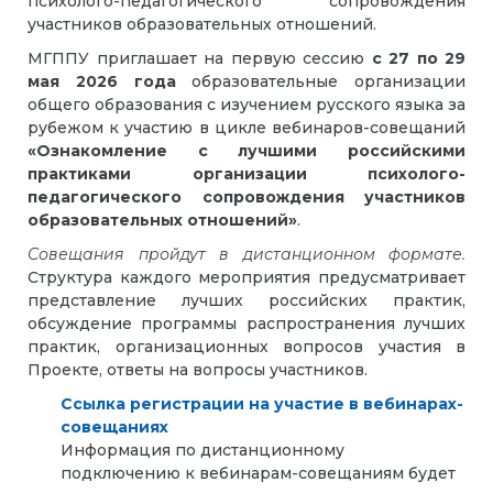
психолого-педагогического сопровождения
участников образовательных отношений.
МГППУ приглашает на первую сессию
с 27 по 29
мая 2026 года
образовательные организации
общего образования с изучением русского языка за
рубежом к участию в цикле вебинаров-совещаний
«Ознакомление с лучшими российскими
практиками организации психолого-
педагогического сопровождения участников
образовательных отношений»
.
Совещания пройдут в дистанционном формате.
Структура каждого мероприятия предусматривает
представление лучших российских практик,
обсуждение программы распространения лучших
практик, организационных вопросов участия в
Проекте, ответы на вопросы участников.
Ссылка регистрации на участие в вебинарах-
совещаниях
Информация по дистанционному
подключению к вебинарам-совещаниям будет