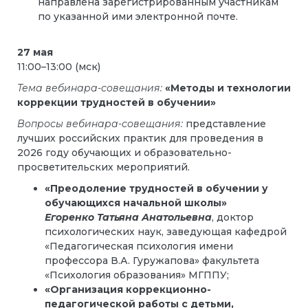
направлена зарегистрированным участникам
по указанной ими электронной почте.
27 мая
11:00–13:00 (мск)
Тема вебинара-совещания:
«Методы и технологии
коррекции трудностей в обучении»
Вопросы вебинара-совещания:
представление
лучших российских практик для проведения в
2026 году обучающих и образовательно-
просветительских мероприятий.
«Преодоление трудностей в обучении у
обучающихся начальной школы»
Егоренко Татьяна Анатольевна
, доктор
психологических наук, заведующая кафедрой
«Педагогическая психология имени
профессора В.А. Гуружапова» факультета
«Психология образования» МГППУ;
«Организация коррекционно-
педагогической работы с детьми,