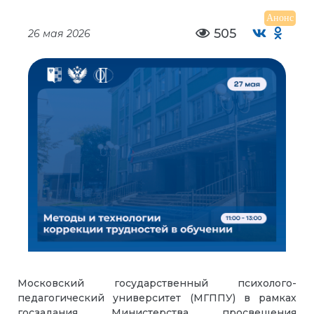
Анонс
505
26 мая 2026
Московский государственный психолого-
педагогический университет (МГППУ) в рамках
госзадания Министерства просвещения