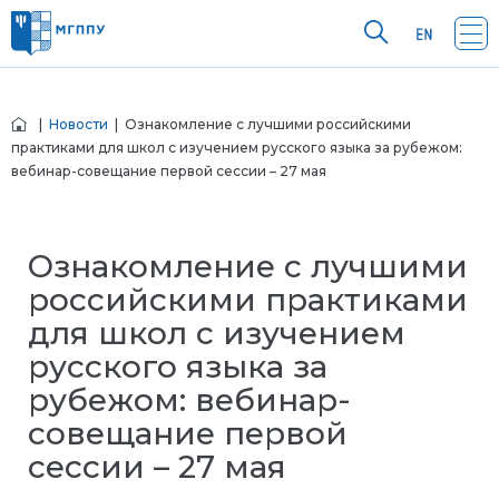
|
Новости
| Ознакомление с лучшими российскими
практиками для школ с изучением русского языка за рубежом:
вебинар-совещание первой сессии – 27 мая
Ознакомление с лучшими
российскими практиками
для школ с изучением
русского языка за
рубежом: вебинар-
совещание первой
сессии – 27 мая