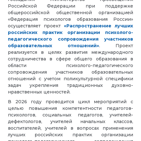
Российской Федерации при поддержке
общероссийской общественной организацией
«Федерация психологов образования России»
осуществляет проект
«Распространение лучших
российских практик организации психолого-
педагогического сопровождения участников
образовательных отношений»
. Проект
реализуется в целях развития международного
сотрудничества в сфере общего образования в
области психолого-педагогического
сопровождения участников образовательных
отношений с учетом поликультурной специфики
задач укрепления традиционных духовно-
нравственных ценностей.
В 2026 году проводится цикл мероприятий с
целью повышения компетентности педагогов-
психологов, социальных педагогов, учителей-
дефектологов, учителей начальных классов,
воспитателей, учителей в вопросах применения
лучших российских практик организации