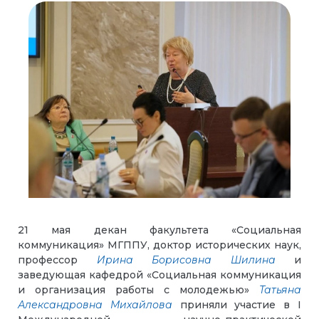
21 мая декан факультета «Социальная
коммуникация» МГППУ, доктор исторических наук,
профессор
Ирина Борисовна Шилина
и
заведующая кафедрой «Социальная коммуникация
и организация работы с молодежью»
Татьяна
Александровна Михайлова
приняли участие в I