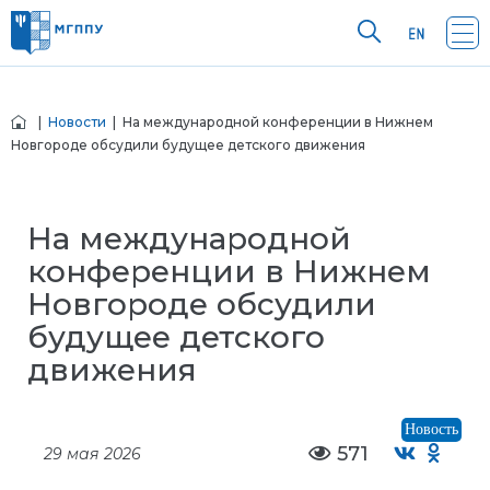
|
Новости
| На международной конференции в Нижнем
Новгороде обсудили будущее детского движения
На международной
конференции в Нижнем
Новгороде обсудили
будущее детского
движения
Новость
571
29 мая 2026