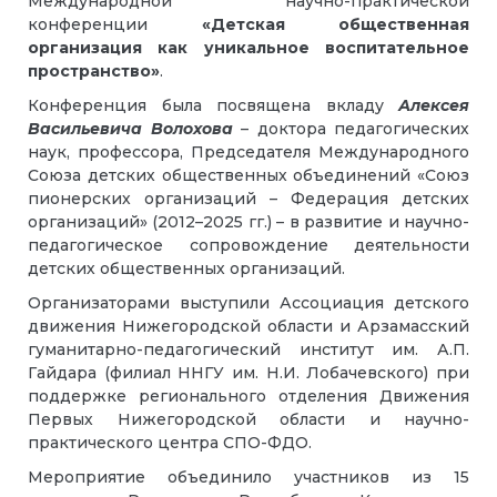
Международной научно-практической
конференции
«Детская общественная
организация как уникальное воспитательное
пространство»
.
Конференция была посвящена вкладу
Алексея
Васильевича Волохова
– доктора педагогических
наук, профессора, Председателя Международного
Союза детских общественных объединений «Союз
пионерских организаций – Федерация детских
организаций» (2012–2025 гг.) – в развитие и научно-
педагогическое сопровождение деятельности
детских общественных организаций.
Организаторами выступили Ассоциация детского
движения Нижегородской области и Арзамасский
гуманитарно-педагогический институт им. А.П.
Гайдара (филиал ННГУ им. Н.И. Лобачевского) при
поддержке регионального отделения Движения
Первых Нижегородской области и научно-
практического центра СПО-ФДО.
Мероприятие объединило участников из 15