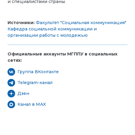
и специалистами страны.
Источники:
Факультет "Социальная коммуникация"
Кафедра социальной коммуникации и
организации работы с молодежью
Официальные аккаунты МГППУ в социальных
сетях:
Группа ВКонтакте
Telegram-канал
Дзен
Канал в MAX