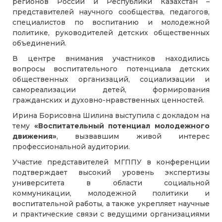
регионов России и Республики Казахстан –
представителей научного сообщества, педагогов,
специалистов по воспитанию и молодежной
политике, руководителей детских общественных
объединений.
В центре внимания участников находились
вопросы воспитательного потенциала детских
общественных организаций, социализации и
самореализации детей, формирования
гражданских и духовно-нравственных ценностей.
Ирина Борисовна Шилина выступила с докладом на
тему
«Воспитательный потенциал молодежного
движения»
, вызвавшим живой интерес
профессиональной аудитории.
Участие представителей МГППУ в конференции
подтверждает высокий уровень экспертизы
университета в области социальной
коммуникации, молодежной политики и
воспитательной работы, а также укрепляет научные
и практические связи с ведущими организациями