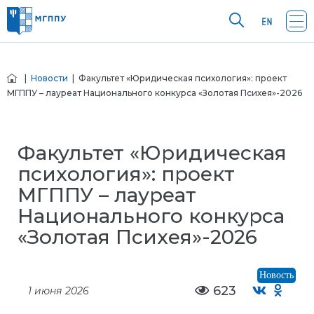
|
Новости
| Факультет «Юридическая психология»: проект
МГППУ – лауреат Национального конкурса «Золотая Психея»-2026
Факультет «Юридическая
психология»: проект
МГППУ – лауреат
Национального конкурса
«Золотая Психея»-2026
Новость
623
1 июня 2026