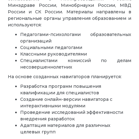
Минздраве России, Минобрнауки России, МВД
России и СК России. Материалы направлены в
региональные органы управления образованием и
используются:
Педагогами-психологами образовательных
организаций
Социальными педагогами
Классными руководителями
Специалистами комиссий по делам
несовершеннолетних
На основе созданных навигаторов планируется:
Разработка программ повышения
квалификации для специалистов
Создание онлайн-версии навигатора с
интерактивными модулями
Проведение исследований эффективности
внедрения разработок
Адаптация материалов для различных
целевых групп