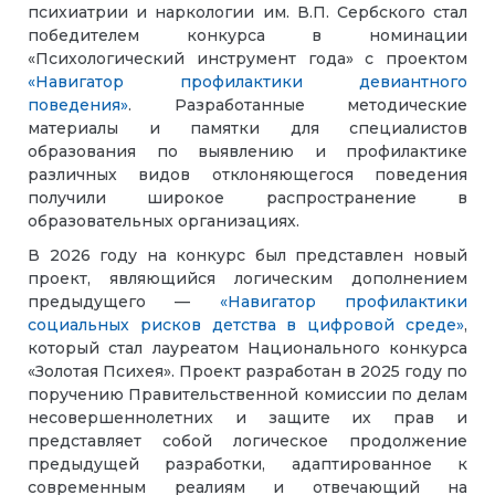
психиатрии и наркологии им. В.П. Сербского стал
победителем конкурса в номинации
«Психологический инструмент года» с проектом
«Навигатор профилактики девиантного
поведения»
. Разработанные методические
материалы и памятки для специалистов
образования по выявлению и профилактике
различных видов отклоняющегося поведения
получили широкое распространение в
образовательных организациях.
В 2026 году на конкурс был представлен новый
проект, являющийся логическим дополнением
предыдущего —
«Навигатор профилактики
социальных рисков детства в цифровой среде»
,
который стал лауреатом Национального конкурса
«Золотая Психея». Проект разработан в 2025 году по
поручению Правительственной комиссии по делам
несовершеннолетних и защите их прав и
представляет собой логическое продолжение
предыдущей разработки, адаптированное к
современным реалиям и отвечающий на