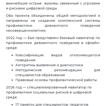
важнейшие острые вызовы, связанные с угрозами
и рисками цифровой среды.
Оба проекта объединены общей методологией и
направлены на создание комплексной системы
профилактики девиантного поведения
несовершеннолетних:
2022 год — был представлен базовый навигатор по
профилактике девиантного поведения в офлайн-
среде:
Классификация видов отклоняющегося
поведения
Алгоритмы выявления и диагностики
Методические рекомендации для
специалистов образования
Правовые основы профилактической работы
2026 год — специализированный навигатор по
профилактике социальных рисков в цифровой
среде:
17 памяток для специалистов, педагогов,