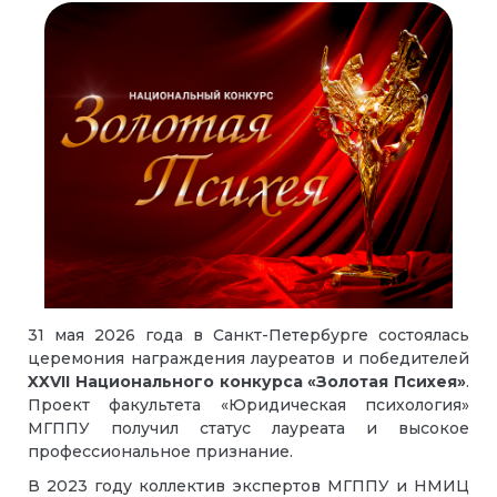
31 мая 2026 года в Санкт-Петербурге состоялась
церемония награждения лауреатов и победителей
XXVII Национального конкурса «Золотая Психея»
.
Проект факультета «Юридическая психология»
МГППУ получил статус лауреата и высокое
профессиональное признание.
В 2023 году коллектив экспертов МГППУ и НМИЦ