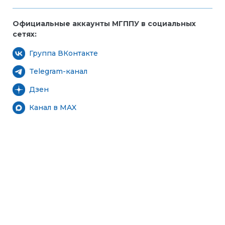
Официальные аккаунты МГППУ в социальных
сетях:
Группа ВКонтакте
Telegram-канал
Дзен
Канал в MAX