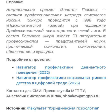
Справка:
Национальная премия «Золотая Психея» —
главная профессиональная награда психологов
России. Конкурс проводится с 1998 года
«Психологической газетой» при поддержке
Профессиональной психотерапевтической лиги. В
состав Большого жюри входят 50 авторитетных
профессионалов — представителей науки,
практической психологии, психотерапии,
образования и культуры.
Подробнее о проектах:
Навигатор профилактики девиантного
поведения (2022)
Навигатор профилактики социальных рисков
детства в цифровой среде (2026)
Контакты для СМИ: Пресс-служба МГППУ,
Анастасия Викторовна Шпак, shpakav@mgppu.ru
Источник:
Факультет "Юридическая психология"