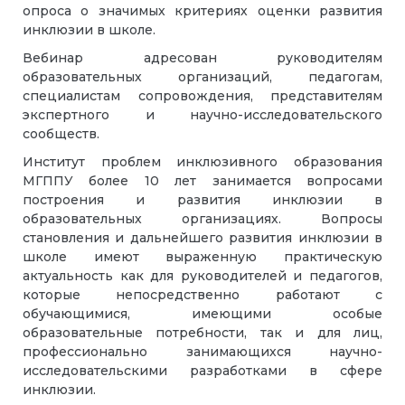
опроса о значимых критериях оценки развития
инклюзии в школе.
Вебинар адресован руководителям
образовательных организаций, педагогам,
специалистам сопровождения, представителям
экспертного и научно-исследовательского
сообществ.
Институт проблем инклюзивного образования
МГППУ более 10 лет занимается вопросами
построения и развития инклюзии в
образовательных организациях. Вопросы
становления и дальнейшего развития инклюзии в
школе имеют выраженную практическую
актуальность как для руководителей и педагогов,
которые непосредственно работают с
обучающимися, имеющими особые
образовательные потребности, так и для лиц,
профессионально занимающихся научно-
исследовательскими разработками в сфере
инклюзии.