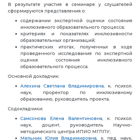
В результате участия в семинаре у слушателей
сформируются представления о:
содержании экспертной оценки состояния
инклюзивного образовательного процесса;
критериях и показателях инклюзивности
образовательных организаций;
практических итогах, полученных в ходе
проведенного исследования по экспертной
оценке состояния инклюзивного
образовательного процесса.
Основной докладчик:
Алехина Светлана Владимировна
, к. психол.
наук, проректор по инклюзивному
образованию, руководитель проекта.
Содокладчики:
Самсонова Елена Валентиновна
, к. психол.
наук, доцент, руководитель Научно-
методического центра ИПИО МГППУ;
Мельник Юлия Владимировна
, к. пед. наук,