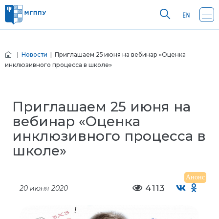
|
Новости
| Приглашаем 25 июня на вебинар «Оценка
инклюзивного процесса в школе»
Приглашаем 25 июня на
вебинар «Оценка
инклюзивного процесса в
школе»
Анонс
4113
20 июня 2020