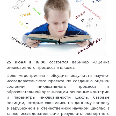
25 июня в 16.00
состоится вебинар «Оценка
инклюзивного процесса в школе».
Цель мероприятия – обсудить результаты научно-
исследовательского проекта по созданию оценки
состояния инклюзивного процесса в
образовательной организации, основные критерии
и параметры инклюзивности школы, базовые
позиции, которые сложились по данному вопросу
в зарубежной и отечественной научной школах, а
также исследовательские результаты экспертного