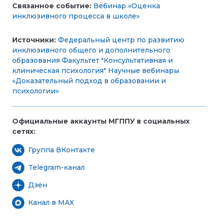
Связанное событие:
Вебинар «Оценка
инклюзивного процесса в школе»
Источники:
Федеральный центр по развитию
инклюзивного общего и дополнительного
образования
Факультет "Консультативная и
клиническая психология"
Научные вебинары
«Доказательный подход в образовании и
психологии»
Официальные аккаунты МГППУ в социальных
сетях:
Группа ВКонтакте
Telegram-канал
Дзен
Канал в MAX