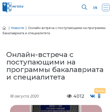
|
Новости
| Онлайн-встреча с поступающими на программы
бакалавриата и специалитета
Онлайн-встреча с
поступающими на
программы бакалавриата
и специалитета
Анонс
4012
18 августа 2020