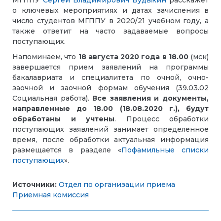
о ключевых мероприятиях и датах зачисления в
число студентов МГППУ в 2020/21 учебном году, а
также ответит на часто задаваемые вопросы
поступающих.
Напоминаем, что
18 августа 2020 года в 18.00
(мск)
завершается прием заявлений на программы
бакалавриата и специалитета по очной, очно-
заочной и заочной формам обучения (39.03.02
Социальная работа).
Все заявления и документы,
направленные до 18.00 (18.08.2020 г.), будут
обработаны и учтены
. Процесс обработки
поступающих заявлений занимает определенное
время, после обработки актуальная информация
размещается в разделе «
Пофамильные списки
поступающих
».
Источники:
Отдел по организации приема
Приемная комиссия