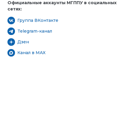
Официальные аккаунты МГППУ в социальных
сетях:
Группа ВКонтакте
Telegram-канал
Дзен
Канал в MAX