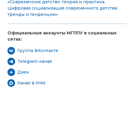
«Современное детство: теория и практика.
Цифровая социализация современного детства:
тренды и тенденции»
Официальные аккаунты МГППУ в социальных
сетях:
Группа ВКонтакте
Telegram-канал
Дзен
Канал в MAX