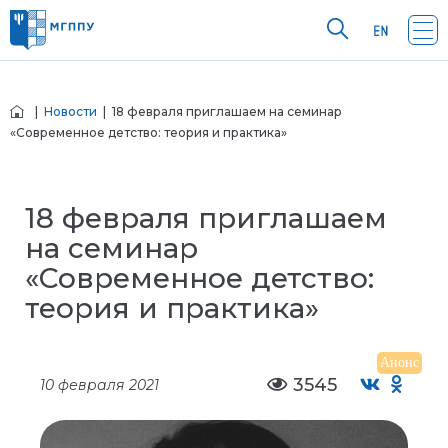
|
Новости
| 18 февраля приглашаем на семинар
«Современное детство: теория и практика»
18 февраля приглашаем
на семинар
«Современное детство:
теория и практика»
Анонс
3545
10 февраля 2021