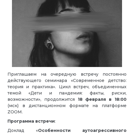
Приглашаем на очередную встречу постоянно
действующего семинара «Современное детство:
теория и практика». Цикл встреч, объединенных
темой «Дети и пандемия: факты, риски,
возможности», продолжится
18 февраля в 18:00
(мск) в дистанционном формате на платформе
ZOOM.
Программа встречи
:
Доклад «
Особенности аутоагрессивного