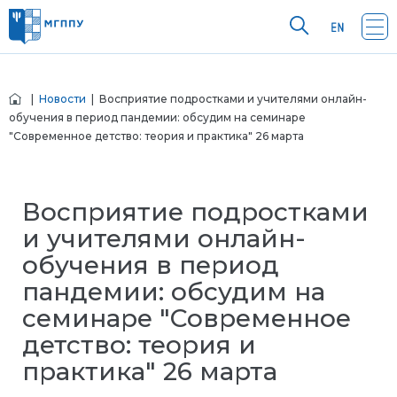
|
Новости
| Восприятие подростками и учителями онлайн-
обучения в период пандемии: обсудим на семинаре
"Современное детство: теория и практика" 26 марта
Восприятие подростками
и учителями онлайн-
обучения в период
пандемии: обсудим на
семинаре "Современное
детство: теория и
практика" 26 марта