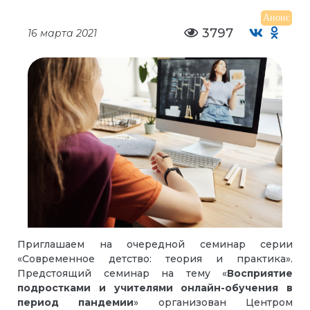
Анонс
3797
16 марта 2021
Приглашаем на очередной семинар серии
«Современное детство: теория и практика».
Предстоящий семинар на тему «
Восприятие
подростками и учителями онлайн-обучения в
период пандемии
» организован Центром