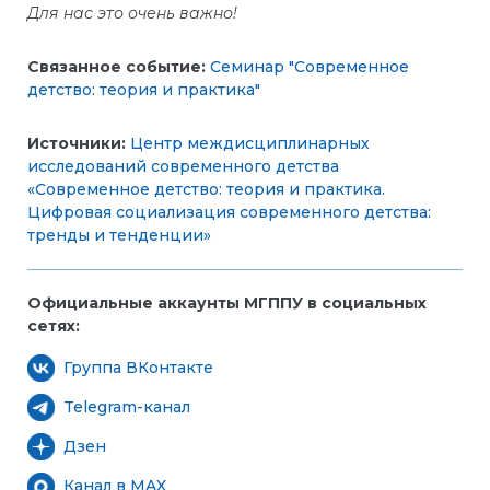
Для нас это очень важно!
Связанное событие:
Семинар "Современное
детство: теория и практика"
Источники:
Центр междисциплинарных
исследований современного детства
«Современное детство: теория и практика.
Цифровая социализация современного детства:
тренды и тенденции»
Официальные аккаунты МГППУ в социальных
сетях:
Группа ВКонтакте
Telegram-канал
Дзен
Канал в MAX