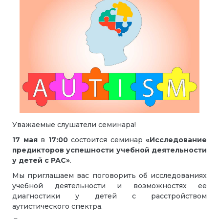
Уважаемые слушатели семинара!
17 мая
в
17:00
состоится семинар
«Исследование
предикторов успешности учебной деятельности
у детей с РАС»
.
Мы приглашаем вас поговорить об исследованиях
учебной деятельности и возможностях ее
диагностики у детей с расстройством
аутистического спектра.