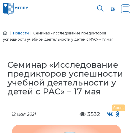
|
Новости
| Семинар «Исследование предикторов
успешности учебной деятельности у детей с РАС» – 17 мая
Семинар «Исследование
предикторов успешности
учебной деятельности у
детей с РАС» – 17 мая
Анонс
3532
12 мая 2021