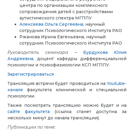
центра
по организации комплексного
сопровождения детей с расстройствами
аутистического спектра МГППУ
Алексеева Ольга Сергеевна
, научный
сотрудник Психологического Института РАО
Ржанова Ирина Евгеньевна, научный
сотрудник Психологического Института РАО
Руководитель семинара
–
Бурдукова Юлия
Андреевна
, доцент кафедры дифференциальной
психологии и психофизиологии КСП МГППУ.
Зарегистрироваться
Трансляция встречи будет проводиться на
Youtube-
канале
факультета клинической и специальной
психологии.
Также посмотреть трансляцию можно будет и на
сайте факультета
(ссылка станет доступна за
несколько минут до начала трансляции).
Публикации по теме: