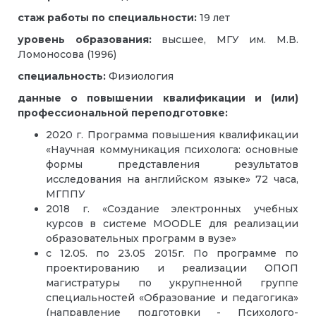
стаж работы по специальности:
19 лет
уровень образования:
высшее, МГУ им. М.В.
Ломоносова (1996)
специальность:
Физиология
данные о повышении квалификации и (или)
профессиональной переподготовке:
2020 г. Программа повышения квалификации
«Научная коммуникация психолога: основные
формы представления результатов
исследования на английском языке» 72 часа,
МГППУ
2018 г. «Создание электронных учебных
курсов в системе MOODLE для реализации
образовательных программ в вузе»
с 12.05. по 23.05 2015г. По программе по
проектированию и реализации ОПОП
магистратуры по укрупненной группе
специальностей «Образование и педагогика»
(направление подготовки - Психолого-