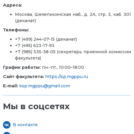
Адреса:
Москва, Шелепихинская наб., д. 2А, стр. 3, каб. 301
(деканат)
Телефоны:
+7
(499) 244-07-15
(деканат)
+7 (495) 623-17-93
+7 (985) 535-38-05 (секретарь приемной комиссии
факультета)
График работы:
пн.–пт., 10:00–18:00
Сайт факультета:
https://sp.mgppu.ru
E-mail:
ksp.mgppu@gmail.com
Мы в соцсетях
В контакте