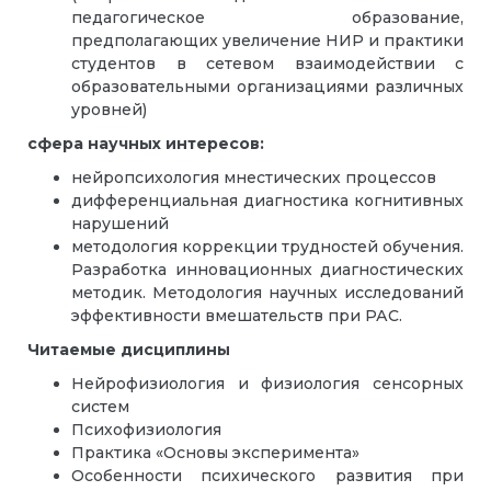
педагогическое образование,
предполагающих увеличение НИР и практики
студентов в сетевом взаимодействии с
образовательными организациями различных
уровней)
сфера научных интересов:
нейропсихология мнестических процессов
дифференциальная диагностика когнитивных
нарушений
методология коррекции трудностей обучения.
Разработка инновационных диагностических
методик. Методология научных исследований
эффективности вмешательств при РАС.
Читаемые дисциплины
Нейрофизиология и физиология сенсорных
систем
Психофизиология
Практика «Основы эксперимента»
Особенности психического развития при