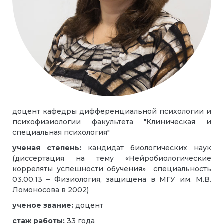
доцент кафедры дифференциальной психологии и
психофизиологии факультета "Клиническая и
специальная психология"
ученая степень:
кандидат биологических наук
(диссертация на тему «Нейробиологические
корреляты успешности обучения» специальность
03.00.13 – Физиология, защищена в МГУ им. М.В.
Ломоносова в 2002)
ученое звание:
доцент
стаж работы:
33 года