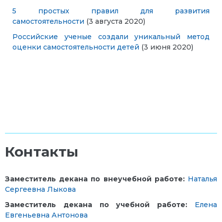
5 простых правил для развития
самостоятельности
(3 августа 2020)
Российские ученые создали уникальный метод
оценки самостоятельности детей
(3 июня 2020)
Контакты
Заместитель декана по внеучебной работе:
Наталья
Сергеевна Лыкова
Заместитель декана по учебной работе:
Елена
Евгеньевна Антонова