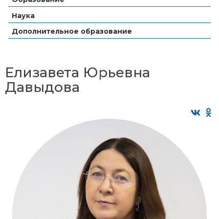
Наука
Дополнительное образование
Елизавета Юрьевна
Давыдова