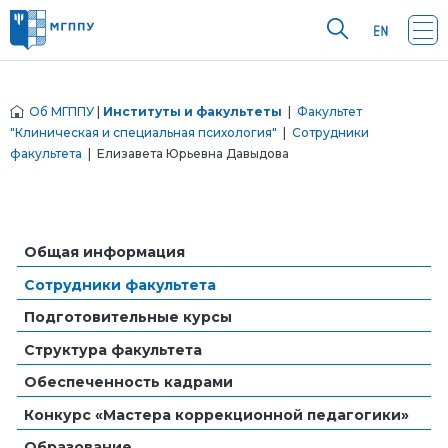
Об МГППУ
|
Институты и факультеты
|
Факультет
"Клиническая и специальная психология"
|
Сотрудники
факультета
| Елизавета Юрьевна Давыдова
Общая информация
Сотрудники факультета
Подготовительные курсы
Структура факультета
Обеспеченность кадрами
Конкурс «Мастера коррекционной педагогики»
Образование