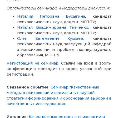
С. 38–71.
Организаторы семинара и модераторы дискуссии:
Наталия Петровна Бусыгина
, кандидат
психологических наук, доцент, МГППУ;
Наталья Владимировна Ткаченко
, кандидат
психологических наук, доцент, МГППУ;
Олег Евгеньевич Хухлаев
, кандидат
психологических наук, заведующий кафедрой
этнопсихологии и проблем поликультурного
образования, МГППУ.
Регистрация на семинар
. Ссылка на вход в zoom-
конференцию приходит на адрес, указанный при
регистрации.
Связанное событие:
Семинар "Качественные
методы в психологии и социальных науках":
Стратегии формирования и обоснования выборки в
качественных исследованиях
Источник:
Качественные методы в психологии и