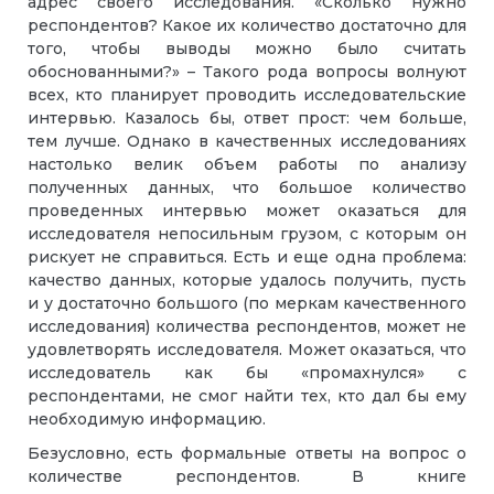
адрес своего исследования. «Сколько нужно
респондентов? Какое их количество достаточно для
того, чтобы выводы можно было считать
обоснованными?» – Такого рода вопросы волнуют
всех, кто планирует проводить исследовательские
интервью. Казалось бы, ответ прост: чем больше,
тем лучше. Однако в качественных исследованиях
настолько велик объем работы по анализу
полученных данных, что большое количество
проведенных интервью может оказаться для
исследователя непосильным грузом, с которым он
рискует не справиться. Есть и еще одна проблема:
качество данных, которые удалось получить, пусть
и у достаточно большого (по меркам качественного
исследования) количества респондентов, может не
удовлетворять исследователя. Может оказаться, что
исследователь как бы «промахнулся» с
респондентами, не смог найти тех, кто дал бы ему
необходимую информацию.
Безусловно, есть формальные ответы на вопрос о
количестве респондентов. В книге