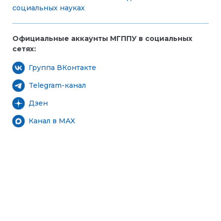
социальных науках
Официальные аккаунты МГППУ в социальных
сетях:
Группа ВКонтакте
Telegram-канал
Дзен
Канал в MAX