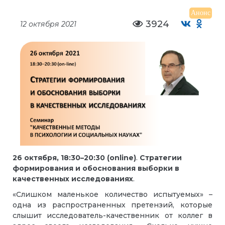
Анонс
3924
12 октября 2021
26 октября, 18:30–20:30 (
on
line
)
.
Стратегии
формирования и обоснования выборки в
качественных исследованиях
.
«Слишком маленькое количество испытуемых» –
одна из распространенных претензий, которые
слышит исследователь-качественник от коллег в