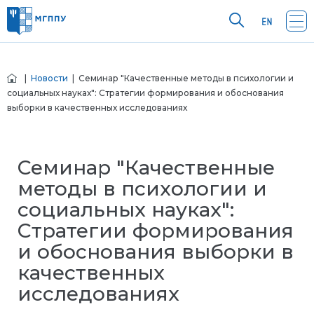
|
Новости
| Семинар "Качественные методы в психологии и
социальных науках": Стратегии формирования и обоснования
выборки в качественных исследованиях
Семинар "Качественные
методы в психологии и
социальных науках":
Стратегии формирования
и обоснования выборки в
качественных
исследованиях