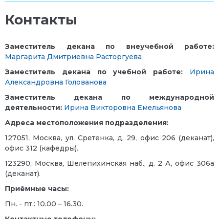
Контакты
Заместитель декана по внеучебной работе:
Маргарита Дмитриевна Расторгуева
Заместитель декана по учебной работе:
Ирина
Александровна Голованова
Заместитель декана по международной
деятельности:
Ирина Викторовна Емельянова
Адреса местоположения подразделения:
127051, Москва, ул. Сретенка, д. 29, офис 206 (деканат),
офис 312 (кафедры).
123290, Москва, Шелепихинская наб., д. 2 А, офис 306а
(деканат).
Приёмные часы:
Пн. - пт.: 10.00 – 16.30.