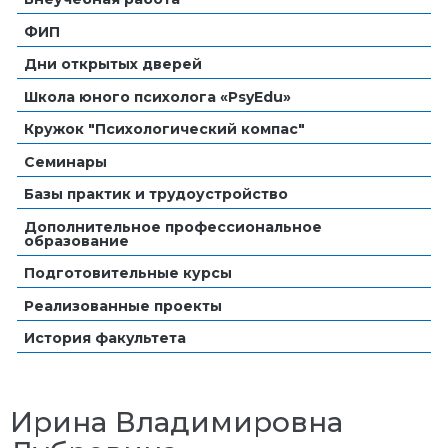
ФИП
Дни открытых дверей
Школа юного психолога «PsyEdu»
Кружок "Психологический компас"
Семинары
Базы практик и трудоустройство
Дополнительное профессиональное
образование
Подготовительные курсы
Реализованные проекты
История факультета
Ирина Владимировна