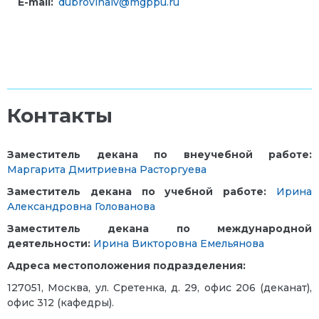
E-mail:
dubrovinaiv@mgppu.ru
Контакты
Заместитель декана по внеучебной работе:
Маргарита Дмитриевна Расторгуева
Заместитель декана по учебной работе:
Ирина
Александровна Голованова
Заместитель декана по международной
деятельности:
Ирина Викторовна Емельянова
Адреса местоположения подразделения:
127051, Москва, ул. Сретенка, д. 29, офис 206 (деканат),
офис 312 (кафедры).