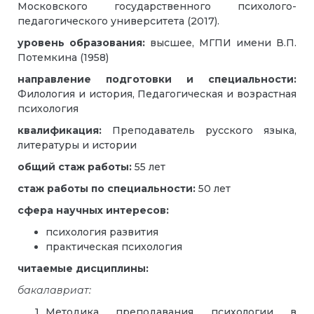
Московского государственного психолого-
педагогического университета (2017).
уровень образования:
высшее, МГПИ имени В.П.
Потемкина (1958)
направление подготовки и специальности:
Филология и история, Педагогическая и возрастная
психология
квалификация:
Преподаватель русского языка,
литературы и истории
общий стаж работы:
55 лет
стаж работы по специальности:
50 лет
сфера научных интересов:
психология развития
практическая психология
читаемые дисциплины:
бакалавриат:
Методика преподавания психологии в