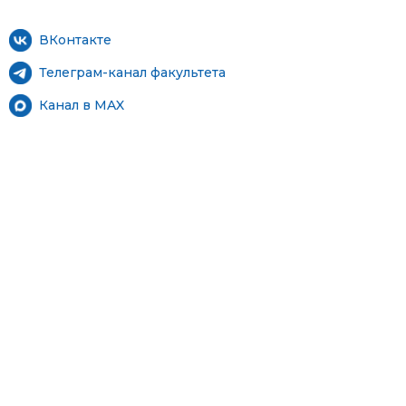
ВКонтакте
Телеграм-канал факультета
Канал в MAX