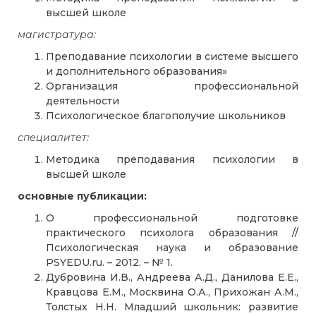
высшей школе
магистратура:
Преподавание психологии в системе высшего
и дополнительного образования»
Организация профессиональной
деятельности
Психологическое благополучие школьников
специалитет:
Методика преподавания психологии в
высшей школе
основные публикации:
О профессиональной подготовке
практического психолога образования //
Психологическая наука и образование
PSYEDU.ru. – 2012. – № 1.
Дубровина И.В., Андреева А.Д., Данилова Е.Е.,
Кравцова Е.М., Москвина О.А., Прихожан А.М.,
Толстых Н.Н. Младший школьник: развитие