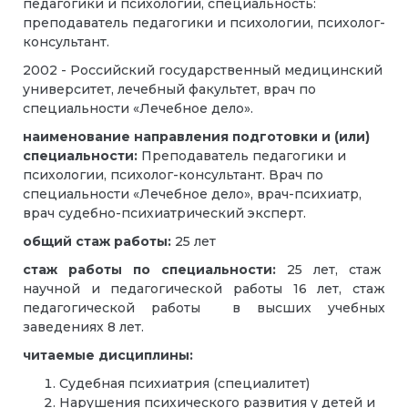
педагогики и психологии, специальность:
преподаватель педагогики и психологии, психолог-
консультант.
2002 - Российский государственный медицинский
университет, лечебный факультет, врач по
специальности «Лечебное дело».
наименование направления подготовки и (или)
специальности:
Преподаватель педагогики и
психологии, психолог-консультант. Врач по
специальности «Лечебное дело», врач-психиатр,
врач судебно-психиатрический эксперт.
общий стаж работы:
25 лет
стаж работы по специальности:
25 лет, стаж
научной и педагогической работы 16 лет, стаж
педагогической работы в высших учебных
заведениях 8 лет.
читаемые дисциплины:
Судебная психиатрия (специалитет)
Нарушения психического развития у детей и