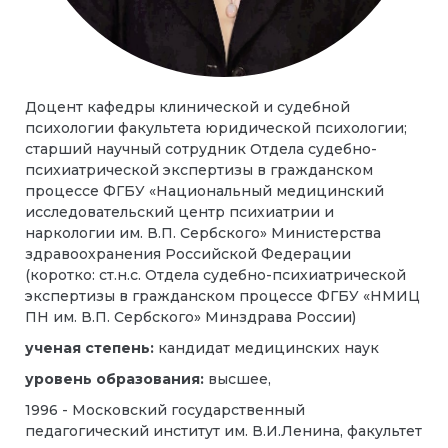
Доцент кафедры клинической и судебной
психологии факультета юридической психологии;
старший научный сотрудник Отдела судебно-
психиатрической экспертизы в гражданском
процессе ФГБУ «Национальный медицинский
исследовательский центр психиатрии и
наркологии им. В.П. Сербского» Министерства
здравоохранения Российской Федерации
(коротко: ст.н.с. Отдела судебно-психиатрической
экспертизы в гражданском процессе ФГБУ «НМИЦ
ПН им. В.П. Сербского» Минздрава России)
ученая степень:
кандидат медицинских наук
уровень образования:
высшее,
1996 - Московский государственный
педагогический институт им. В.И.Ленина, факультет