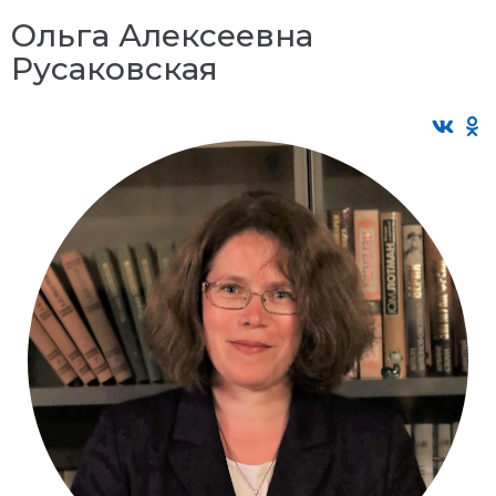
Ольга Алексеевна
Русаковская