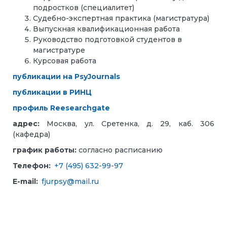
подростков (специалитет)
Судебно-экспертная практика (магистратура)
Выпускная квалификационная работа
Руководство подготовкой студентов в
магистратуре
Курсовая работа
публикации на PsyJournals
публикации в РИНЦ
профиль Reesearchgate
адрес:
Москва, ул. Сретенка, д. 29, каб. 306
(кафедра)
график работы:
согласно расписанию
Телефон:
+7 (495) 632-99-97
E-mail:
fjurpsy@mail.ru