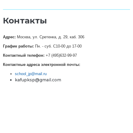
Контакты
Адрес:
Москва, ул. Сретенка, д. 29, каб. 306
График работы:
Пн. - суб. С10-00 до 17-00
Контактный телефон:
+7 (495)632-99-97
Контактные адреса электронной почты:
school_jp@mail.ru
kafupksp@gmail.com