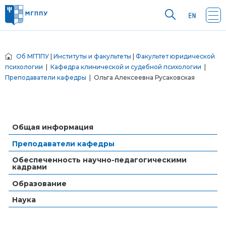
Об МГППУ
|
Институты и факультеты
|
Факультет юридической
психологии
|
Кафедра клинической и судебной психологии
|
Преподаватели кафедры
| Ольга Алексеевна Русаковская
Общая информация
Преподаватели кафедры
Обеспеченность научно-педагогическими
кадрами
Образование
Наука