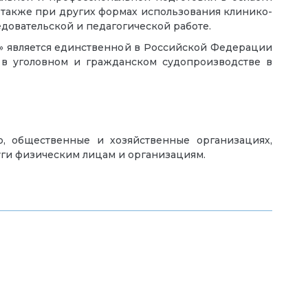
 также при других формах использования клинико-
едовательской и педагогической работе.
» является единственной в Российской Федерации
 в уголовном и гражданском судопроизводстве в
, общественные и хозяйственные организациях,
уги физическим лицам и организациям.