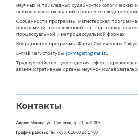
научных и прикладных судебно-психологических и
психологических знаний в процессе следственной 
Особенности программы: магистерская программа
программой, направленной на подготовку психо
процессуальной и непроцессуальной формах.
Координатор программы: Фарит Суфиянович Сафуанов,
E-mail магистратуры:
jp-magistr@mail.ru
Трудоустройство: учреждения сфер здравоохра
административные органы, научно-исследовательс
Контакты
Адрес:
Москва, ул. Сретенка, д. 29, каб. 306
График работы:
Пн. - суб. С10-00 до 17-00